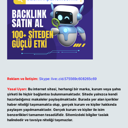
Reklam ve İletişim:
Skype: live:.cid.575569c608265c69
Yasal Uyarı:
Bu internet sitesi, herhangi bir marka, kurum veya şahıs
şirketi ile hiçbir bağlantısı bulunmamaktadır. Sitede yalnızca kendi
hazırladığımız makaleler paylaşılmaktadır. Burada yer alan içerikler
haber niteliği taşımamakta olup, gerçek kurum ve kişiler hakkında
paylaşım yapılmamaktadır. Gerçek kurum ve kişiler ile isim
benzerlikleri tamamen tesadüfidir. Sitemizdeki bilgiler taslak
halindedir ve tavsiye niteliği taşımazlar.