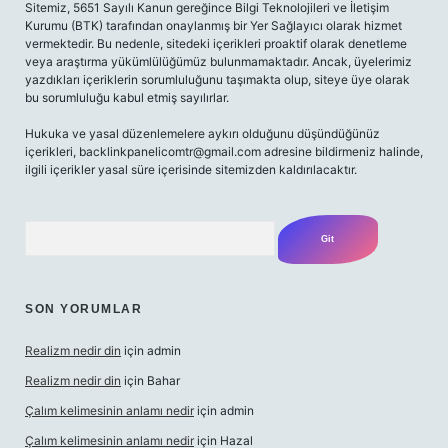
Sitemiz, 5651 Sayılı Kanun gereğince Bilgi Teknolojileri ve İletişim
Kurumu (BTK) tarafından onaylanmış bir Yer Sağlayıcı olarak hizmet
vermektedir. Bu nedenle, sitedeki içerikleri proaktif olarak denetleme
veya araştırma yükümlülüğümüz bulunmamaktadır. Ancak, üyelerimiz
yazdıkları içeriklerin sorumluluğunu taşımakta olup, siteye üye olarak
bu sorumluluğu kabul etmiş sayılırlar.
Hukuka ve yasal düzenlemelere aykırı olduğunu düşündüğünüz
içerikleri,
backlinkpanelicomtr@gmail.com
adresine bildirmeniz halinde,
ilgili içerikler yasal süre içerisinde sitemizden kaldırılacaktır.
Arama
SON YORUMLAR
Realizm nedir din
için
admin
Realizm nedir din
için
Bahar
Çalım kelimesinin anlamı nedir
için
admin
Çalım kelimesinin anlamı nedir
için
Hazal