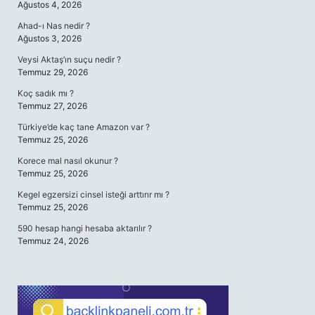
Ağustos 4, 2026
Ahad-ı Nas nedir ?
Ağustos 3, 2026
Veysi Aktaş’ın suçu nedir ?
Temmuz 29, 2026
Koç sadık mı ?
Temmuz 27, 2026
Türkiye’de kaç tane Amazon var ?
Temmuz 25, 2026
Korece mal nasıl okunur ?
Temmuz 25, 2026
Kegel egzersizi cinsel isteği arttırır mı ?
Temmuz 25, 2026
590 hesap hangi hesaba aktarılır ?
Temmuz 24, 2026