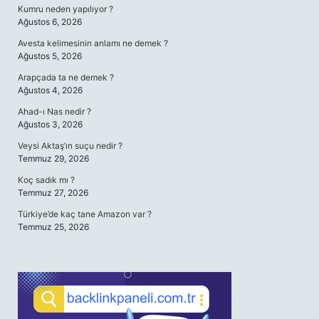
Kumru neden yapılıyor ?
Ağustos 6, 2026
Avesta kelimesinin anlamı ne demek ?
Ağustos 5, 2026
Arapçada ta ne demek ?
Ağustos 4, 2026
Ahad-ı Nas nedir ?
Ağustos 3, 2026
Veysi Aktaş’ın suçu nedir ?
Temmuz 29, 2026
Koç sadık mı ?
Temmuz 27, 2026
Türkiye’de kaç tane Amazon var ?
Temmuz 25, 2026