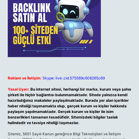
Reklam ve İletişim:
Skype: live:.cid.575569c608265c69
Yasal Uyarı:
Bu internet sitesi, herhangi bir marka, kurum veya şahıs
şirketi ile hiçbir bağlantısı bulunmamaktadır. Sitede yalnızca kendi
hazırladığımız makaleler paylaşılmaktadır. Burada yer alan içerikler
haber niteliği taşımamakta olup, gerçek kurum ve kişiler hakkında
paylaşım yapılmamaktadır. Gerçek kurum ve kişiler ile isim
benzerlikleri tamamen tesadüfidir. Sitemizdeki bilgiler taslak
halindedir ve tavsiye niteliği taşımazlar.
Sitemiz, 5651 Sayılı Kanun gereğince Bilgi Teknolojileri ve İletişim