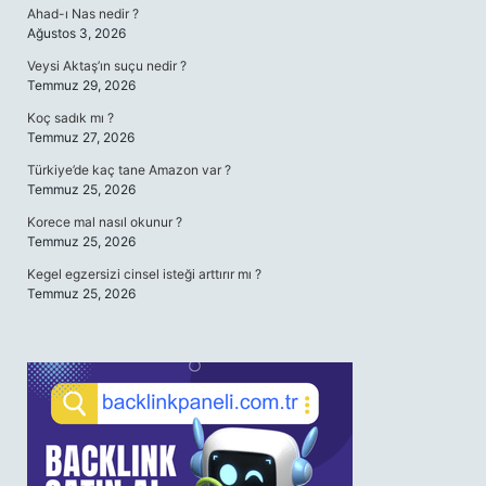
Ahad-ı Nas nedir ?
Ağustos 3, 2026
Veysi Aktaş’ın suçu nedir ?
Temmuz 29, 2026
Koç sadık mı ?
Temmuz 27, 2026
Türkiye’de kaç tane Amazon var ?
Temmuz 25, 2026
Korece mal nasıl okunur ?
Temmuz 25, 2026
Kegel egzersizi cinsel isteği arttırır mı ?
Temmuz 25, 2026