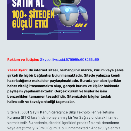
Reklam ve İletişim:
Skype: live:.cid.575569c608265c69
Yasal Uyarı:
Bu internet sitesi, herhangi bir marka, kurum veya şahıs
şirketi ile hiçbir bağlantısı bulunmamaktadır. Sitede yalnızca kendi
hazırladığımız makaleler paylaşılmaktadır. Burada yer alan içerikler
haber niteliği taşımamakta olup, gerçek kurum ve kişiler hakkında
paylaşım yapılmamaktadır. Gerçek kurum ve kişiler ile isim
benzerlikleri tamamen tesadüfidir. Sitemizdeki bilgiler taslak
halindedir ve tavsiye niteliği taşımazlar.
Sitemiz, 5651 Sayılı Kanun gereğince Bilgi Teknolojileri ve İletişim
Kurumu (BTK) tarafından onaylanmış bir Yer Sağlayıcı olarak hizmet
vermektedir. Bu nedenle, sitedeki içerikleri proaktif olarak denetleme
veya araştırma yükümlülüğümüz bulunmamaktadır. Ancak, üyelerimiz