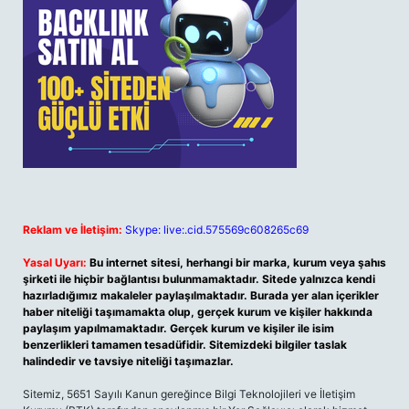
Reklam ve İletişim:
Skype: live:.cid.575569c608265c69
Yasal Uyarı:
Bu internet sitesi, herhangi bir marka, kurum veya şahıs
şirketi ile hiçbir bağlantısı bulunmamaktadır. Sitede yalnızca kendi
hazırladığımız makaleler paylaşılmaktadır. Burada yer alan içerikler
haber niteliği taşımamakta olup, gerçek kurum ve kişiler hakkında
paylaşım yapılmamaktadır. Gerçek kurum ve kişiler ile isim
benzerlikleri tamamen tesadüfidir. Sitemizdeki bilgiler taslak
halindedir ve tavsiye niteliği taşımazlar.
Sitemiz, 5651 Sayılı Kanun gereğince Bilgi Teknolojileri ve İletişim