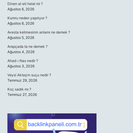
Dinen at eti helal mi ?
Ağustos 6, 2026
Kumru neden yapılıyor ?
Ağustos 6, 2026
Avesta kelimesinin anlamı ne demek ?
Ağustos 5, 2026
Arapçada ta ne demek ?
Ağustos 4, 2026
Ahad-ı Nas nedir ?
Ağustos 3, 2026
Veysi Aktaş’ın suçu nedir ?
Temmuz 29, 2026
Koç sadık mı ?
Temmuz 27, 2026