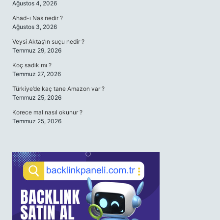
Ağustos 4, 2026
Ahad-ı Nas nedir ?
Ağustos 3, 2026
Veysi Aktaş’ın suçu nedir ?
Temmuz 29, 2026
Koç sadık mı ?
Temmuz 27, 2026
Türkiye’de kaç tane Amazon var ?
Temmuz 25, 2026
Korece mal nasıl okunur ?
Temmuz 25, 2026