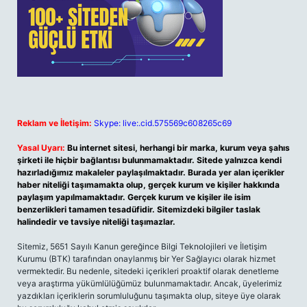
Reklam ve İletişim:
Skype: live:.cid.575569c608265c69
Yasal Uyarı:
Bu internet sitesi, herhangi bir marka, kurum veya şahıs
şirketi ile hiçbir bağlantısı bulunmamaktadır. Sitede yalnızca kendi
hazırladığımız makaleler paylaşılmaktadır. Burada yer alan içerikler
haber niteliği taşımamakta olup, gerçek kurum ve kişiler hakkında
paylaşım yapılmamaktadır. Gerçek kurum ve kişiler ile isim
benzerlikleri tamamen tesadüfidir. Sitemizdeki bilgiler taslak
halindedir ve tavsiye niteliği taşımazlar.
Sitemiz, 5651 Sayılı Kanun gereğince Bilgi Teknolojileri ve İletişim
Kurumu (BTK) tarafından onaylanmış bir Yer Sağlayıcı olarak hizmet
vermektedir. Bu nedenle, sitedeki içerikleri proaktif olarak denetleme
veya araştırma yükümlülüğümüz bulunmamaktadır. Ancak, üyelerimiz
yazdıkları içeriklerin sorumluluğunu taşımakta olup, siteye üye olarak