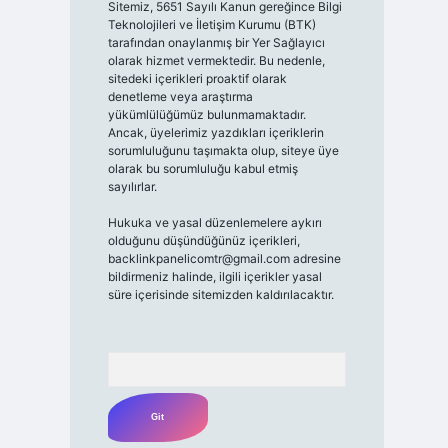
Sitemiz, 5651 Sayılı Kanun gereğince Bilgi
Teknolojileri ve İletişim Kurumu (BTK)
tarafından onaylanmış bir Yer Sağlayıcı
olarak hizmet vermektedir. Bu nedenle,
sitedeki içerikleri proaktif olarak
denetleme veya araştırma
yükümlülüğümüz bulunmamaktadır.
Ancak, üyelerimiz yazdıkları içeriklerin
sorumluluğunu taşımakta olup, siteye üye
olarak bu sorumluluğu kabul etmiş
sayılırlar.
Hukuka ve yasal düzenlemelere aykırı
olduğunu düşündüğünüz içerikleri,
backlinkpanelicomtr@gmail.com
adresine
bildirmeniz halinde, ilgili içerikler yasal
süre içerisinde sitemizden kaldırılacaktır.
Arama