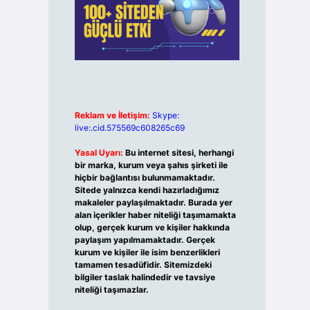
Reklam ve İletişim:
Skype:
live:.cid.575569c608265c69
Yasal Uyarı:
Bu internet sitesi, herhangi
bir marka, kurum veya şahıs şirketi ile
hiçbir bağlantısı bulunmamaktadır.
Sitede yalnızca kendi hazırladığımız
makaleler paylaşılmaktadır. Burada yer
alan içerikler haber niteliği taşımamakta
olup, gerçek kurum ve kişiler hakkında
paylaşım yapılmamaktadır. Gerçek
kurum ve kişiler ile isim benzerlikleri
tamamen tesadüfidir. Sitemizdeki
bilgiler taslak halindedir ve tavsiye
niteliği taşımazlar.