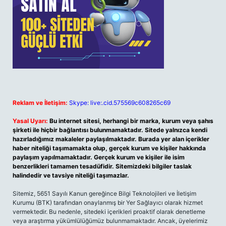
Reklam ve İletişim:
Skype: live:.cid.575569c608265c69
Yasal Uyarı:
Bu internet sitesi, herhangi bir marka, kurum veya şahıs
şirketi ile hiçbir bağlantısı bulunmamaktadır. Sitede yalnızca kendi
hazırladığımız makaleler paylaşılmaktadır. Burada yer alan içerikler
haber niteliği taşımamakta olup, gerçek kurum ve kişiler hakkında
paylaşım yapılmamaktadır. Gerçek kurum ve kişiler ile isim
benzerlikleri tamamen tesadüfidir. Sitemizdeki bilgiler taslak
halindedir ve tavsiye niteliği taşımazlar.
Sitemiz, 5651 Sayılı Kanun gereğince Bilgi Teknolojileri ve İletişim
Kurumu (BTK) tarafından onaylanmış bir Yer Sağlayıcı olarak hizmet
vermektedir. Bu nedenle, sitedeki içerikleri proaktif olarak denetleme
veya araştırma yükümlülüğümüz bulunmamaktadır. Ancak, üyelerimiz