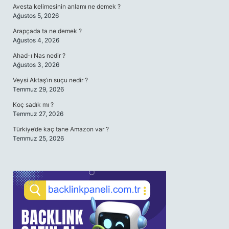
Avesta kelimesinin anlamı ne demek ?
Ağustos 5, 2026
Arapçada ta ne demek ?
Ağustos 4, 2026
Ahad-ı Nas nedir ?
Ağustos 3, 2026
Veysi Aktaş’ın suçu nedir ?
Temmuz 29, 2026
Koç sadık mı ?
Temmuz 27, 2026
Türkiye’de kaç tane Amazon var ?
Temmuz 25, 2026