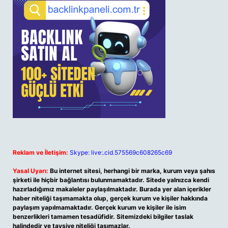
Reklam ve İletişim:
Skype: live:.cid.575569c608265c69
Yasal Uyarı:
Bu internet sitesi, herhangi bir marka, kurum veya şahıs
şirketi ile hiçbir bağlantısı bulunmamaktadır. Sitede yalnızca kendi
hazırladığımız makaleler paylaşılmaktadır. Burada yer alan içerikler
haber niteliği taşımamakta olup, gerçek kurum ve kişiler hakkında
paylaşım yapılmamaktadır. Gerçek kurum ve kişiler ile isim
benzerlikleri tamamen tesadüfidir. Sitemizdeki bilgiler taslak
halindedir ve tavsiye niteliği taşımazlar.