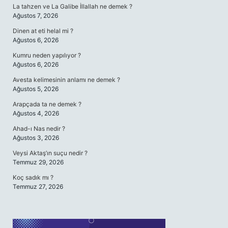
La tahzen ve La Galibe İllallah ne demek ?
Ağustos 7, 2026
Dinen at eti helal mi ?
Ağustos 6, 2026
Kumru neden yapılıyor ?
Ağustos 6, 2026
Avesta kelimesinin anlamı ne demek ?
Ağustos 5, 2026
Arapçada ta ne demek ?
Ağustos 4, 2026
Ahad-ı Nas nedir ?
Ağustos 3, 2026
Veysi Aktaş’ın suçu nedir ?
Temmuz 29, 2026
Koç sadık mı ?
Temmuz 27, 2026