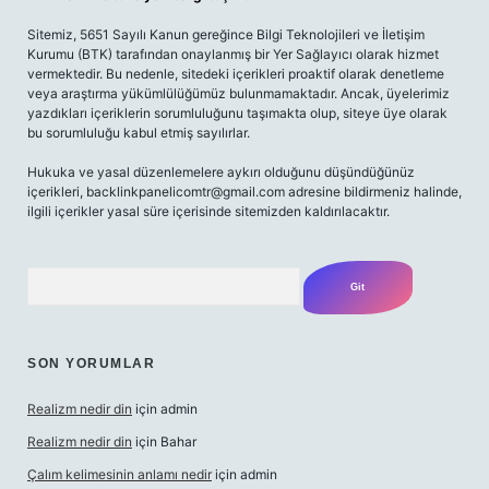
Sitemiz, 5651 Sayılı Kanun gereğince Bilgi Teknolojileri ve İletişim
Kurumu (BTK) tarafından onaylanmış bir Yer Sağlayıcı olarak hizmet
vermektedir. Bu nedenle, sitedeki içerikleri proaktif olarak denetleme
veya araştırma yükümlülüğümüz bulunmamaktadır. Ancak, üyelerimiz
yazdıkları içeriklerin sorumluluğunu taşımakta olup, siteye üye olarak
bu sorumluluğu kabul etmiş sayılırlar.
Hukuka ve yasal düzenlemelere aykırı olduğunu düşündüğünüz
içerikleri,
backlinkpanelicomtr@gmail.com
adresine bildirmeniz halinde,
ilgili içerikler yasal süre içerisinde sitemizden kaldırılacaktır.
Arama
SON YORUMLAR
Realizm nedir din
için
admin
Realizm nedir din
için
Bahar
Çalım kelimesinin anlamı nedir
için
admin