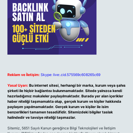
Reklam ve İletişim:
Skype: live:.cid.575569c608265c69
Yasal Uyarı:
Bu internet sitesi, herhangi bir marka, kurum veya şahıs
şirketi ile hiçbir bağlantısı bulunmamaktadır. Sitede yalnızca kendi
hazırladığımız makaleler paylaşılmaktadır. Burada yer alan içerikler
haber niteliği taşımamakta olup, gerçek kurum ve kişiler hakkında
paylaşım yapılmamaktadır. Gerçek kurum ve kişiler ile isim
benzerlikleri tamamen tesadüfidir. Sitemizdeki bilgiler taslak
halindedir ve tavsiye niteliği taşımazlar.
Sitemiz, 5651 Sayılı Kanun gereğince Bilgi Teknolojileri ve İletişim