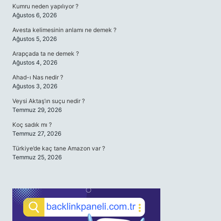
Kumru neden yapılıyor ?
Ağustos 6, 2026
Avesta kelimesinin anlamı ne demek ?
Ağustos 5, 2026
Arapçada ta ne demek ?
Ağustos 4, 2026
Ahad-ı Nas nedir ?
Ağustos 3, 2026
Veysi Aktaş’ın suçu nedir ?
Temmuz 29, 2026
Koç sadık mı ?
Temmuz 27, 2026
Türkiye’de kaç tane Amazon var ?
Temmuz 25, 2026