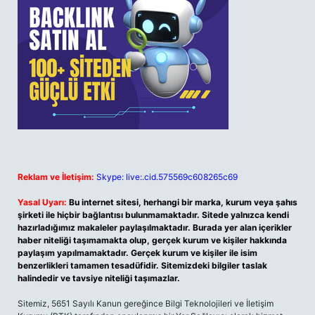
Reklam ve İletişim:
Skype: live:.cid.575569c608265c69
Yasal Uyarı:
Bu internet sitesi, herhangi bir marka, kurum veya şahıs
şirketi ile hiçbir bağlantısı bulunmamaktadır. Sitede yalnızca kendi
hazırladığımız makaleler paylaşılmaktadır. Burada yer alan içerikler
haber niteliği taşımamakta olup, gerçek kurum ve kişiler hakkında
paylaşım yapılmamaktadır. Gerçek kurum ve kişiler ile isim
benzerlikleri tamamen tesadüfidir. Sitemizdeki bilgiler taslak
halindedir ve tavsiye niteliği taşımazlar.
Sitemiz, 5651 Sayılı Kanun gereğince Bilgi Teknolojileri ve İletişim