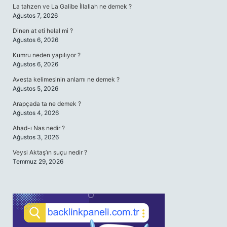
La tahzen ve La Galibe İllallah ne demek ?
Ağustos 7, 2026
Dinen at eti helal mi ?
Ağustos 6, 2026
Kumru neden yapılıyor ?
Ağustos 6, 2026
Avesta kelimesinin anlamı ne demek ?
Ağustos 5, 2026
Arapçada ta ne demek ?
Ağustos 4, 2026
Ahad-ı Nas nedir ?
Ağustos 3, 2026
Veysi Aktaş’ın suçu nedir ?
Temmuz 29, 2026