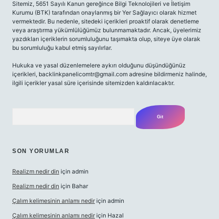
Sitemiz, 5651 Sayılı Kanun gereğince Bilgi Teknolojileri ve İletişim
Kurumu (BTK) tarafından onaylanmış bir Yer Sağlayıcı olarak hizmet
vermektedir. Bu nedenle, sitedeki içerikleri proaktif olarak denetleme
veya araştırma yükümlülüğümüz bulunmamaktadır. Ancak, üyelerimiz
yazdıkları içeriklerin sorumluluğunu taşımakta olup, siteye üye olarak
bu sorumluluğu kabul etmiş sayılırlar.
Hukuka ve yasal düzenlemelere aykırı olduğunu düşündüğünüz
içerikleri,
backlinkpanelicomtr@gmail.com
adresine bildirmeniz halinde,
ilgili içerikler yasal süre içerisinde sitemizden kaldırılacaktır.
Arama
SON YORUMLAR
Realizm nedir din
için
admin
Realizm nedir din
için
Bahar
Çalım kelimesinin anlamı nedir
için
admin
Çalım kelimesinin anlamı nedir
için
Hazal