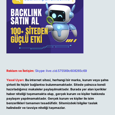
Reklam ve İletişim:
Skype: live:.cid.575569c608265c69
Yasal Uyarı:
Bu internet sitesi, herhangi bir marka, kurum veya şahıs
şirketi ile hiçbir bağlantısı bulunmamaktadır. Sitede yalnızca kendi
hazırladığımız makaleler paylaşılmaktadır. Burada yer alan içerikler
haber niteliği taşımamakta olup, gerçek kurum ve kişiler hakkında
paylaşım yapılmamaktadır. Gerçek kurum ve kişiler ile isim
benzerlikleri tamamen tesadüfidir. Sitemizdeki bilgiler taslak
halindedir ve tavsiye niteliği taşımazlar.