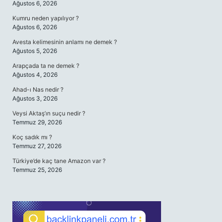
Ağustos 6, 2026
Kumru neden yapılıyor ?
Ağustos 6, 2026
Avesta kelimesinin anlamı ne demek ?
Ağustos 5, 2026
Arapçada ta ne demek ?
Ağustos 4, 2026
Ahad-ı Nas nedir ?
Ağustos 3, 2026
Veysi Aktaş’ın suçu nedir ?
Temmuz 29, 2026
Koç sadık mı ?
Temmuz 27, 2026
Türkiye’de kaç tane Amazon var ?
Temmuz 25, 2026