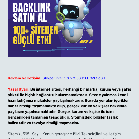
Reklam ve İletişim:
Skype: live:.cid.575569c608265c69
Yasal Uyarı:
Bu internet sitesi, herhangi bir marka, kurum veya şahıs
şirketi ile hiçbir bağlantısı bulunmamaktadır. Sitede yalnızca kendi
hazırladığımız makaleler paylaşılmaktadır. Burada yer alan içerikler
haber niteliği taşımamakta olup, gerçek kurum ve kişiler hakkında
paylaşım yapılmamaktadır. Gerçek kurum ve kişiler ile isim
benzerlikleri tamamen tesadüfidir. Sitemizdeki bilgiler taslak
halindedir ve tavsiye niteliği taşımazlar.
Sitemiz, 5651 Sayılı Kanun gereğince Bilgi Teknolojileri ve İletişim