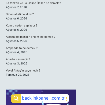
La tahzen ve La Galibe İllallah ne demek ?
Ağustos 7, 2026
Dinen at eti helal mi ?
Ağustos 6, 2026
Kumru neden yapılıyor ?
Ağustos 6, 2026
Avesta kelimesinin anlamı ne demek ?
Ağustos 5, 2026
Arapçada ta ne demek ?
Ağustos 4, 2026
Ahad-ı Nas nedir ?
Ağustos 3, 2026
Veysi Aktaş’ın suçu nedir ?
Temmuz 29, 2026