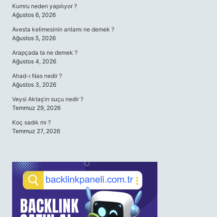
Kumru neden yapılıyor ?
Ağustos 6, 2026
Avesta kelimesinin anlamı ne demek ?
Ağustos 5, 2026
Arapçada ta ne demek ?
Ağustos 4, 2026
Ahad-ı Nas nedir ?
Ağustos 3, 2026
Veysi Aktaş’ın suçu nedir ?
Temmuz 29, 2026
Koç sadık mı ?
Temmuz 27, 2026