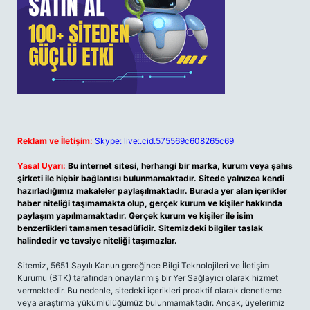
Reklam ve İletişim:
Skype: live:.cid.575569c608265c69
Yasal Uyarı:
Bu internet sitesi, herhangi bir marka, kurum veya şahıs
şirketi ile hiçbir bağlantısı bulunmamaktadır. Sitede yalnızca kendi
hazırladığımız makaleler paylaşılmaktadır. Burada yer alan içerikler
haber niteliği taşımamakta olup, gerçek kurum ve kişiler hakkında
paylaşım yapılmamaktadır. Gerçek kurum ve kişiler ile isim
benzerlikleri tamamen tesadüfidir. Sitemizdeki bilgiler taslak
halindedir ve tavsiye niteliği taşımazlar.
Sitemiz, 5651 Sayılı Kanun gereğince Bilgi Teknolojileri ve İletişim
Kurumu (BTK) tarafından onaylanmış bir Yer Sağlayıcı olarak hizmet
vermektedir. Bu nedenle, sitedeki içerikleri proaktif olarak denetleme
veya araştırma yükümlülüğümüz bulunmamaktadır. Ancak, üyelerimiz