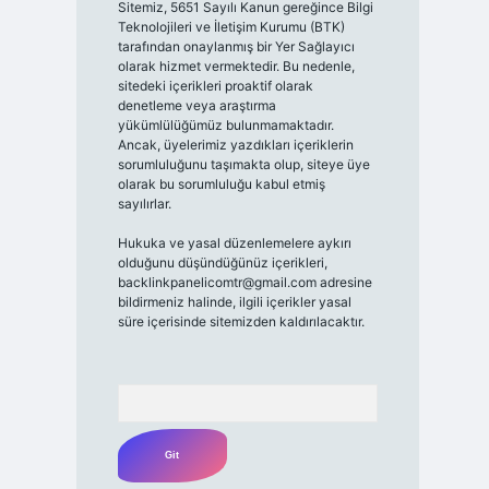
Sitemiz, 5651 Sayılı Kanun gereğince Bilgi
Teknolojileri ve İletişim Kurumu (BTK)
tarafından onaylanmış bir Yer Sağlayıcı
olarak hizmet vermektedir. Bu nedenle,
sitedeki içerikleri proaktif olarak
denetleme veya araştırma
yükümlülüğümüz bulunmamaktadır.
Ancak, üyelerimiz yazdıkları içeriklerin
sorumluluğunu taşımakta olup, siteye üye
olarak bu sorumluluğu kabul etmiş
sayılırlar.
Hukuka ve yasal düzenlemelere aykırı
olduğunu düşündüğünüz içerikleri,
backlinkpanelicomtr@gmail.com
adresine
bildirmeniz halinde, ilgili içerikler yasal
süre içerisinde sitemizden kaldırılacaktır.
Arama