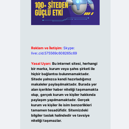
Reklam ve İletişim:
Skype:
live:.cid.575569c608265c69
Yasal Uyarı:
Bu internet sitesi, herhangi
bir marka, kurum veya şahıs şirketi ile
hiçbir bağlantısı bulunmamaktadır.
Sitede yalnızca kendi hazırladığımız
makaleler paylaşılmaktadır. Burada yer
alan içerikler haber niteliği taşımamakta
olup, gerçek kurum ve kişiler hakkında
paylaşım yapılmamaktadır. Gerçek
kurum ve kişiler ile isim benzerlikleri
tamamen tesadüfidir. Sitemizdeki
bilgiler taslak halindedir ve tavsiye
niteliği taşımazlar.