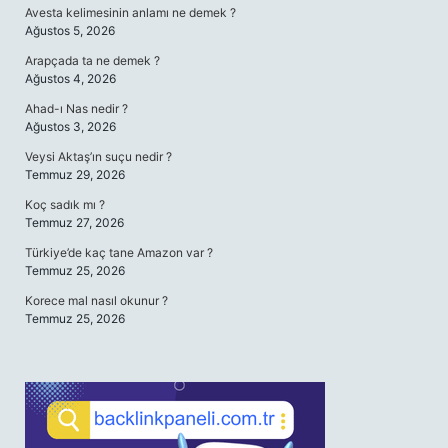
Avesta kelimesinin anlamı ne demek ?
Ağustos 5, 2026
Arapçada ta ne demek ?
Ağustos 4, 2026
Ahad-ı Nas nedir ?
Ağustos 3, 2026
Veysi Aktaş’ın suçu nedir ?
Temmuz 29, 2026
Koç sadık mı ?
Temmuz 27, 2026
Türkiye’de kaç tane Amazon var ?
Temmuz 25, 2026
Korece mal nasıl okunur ?
Temmuz 25, 2026