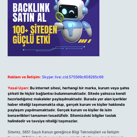
Reklam ve İletişim:
Skype: live:.cid.575569c608265c69
Yasal Uyarı:
Bu internet sitesi, herhangi bir marka, kurum veya şahıs
şirketi ile hiçbir bağlantısı bulunmamaktadır. Sitede yalnızca kendi
hazırladığımız makaleler paylaşılmaktadır. Burada yer alan içerikler
haber niteliği taşımamakta olup, gerçek kurum ve kişiler hakkında
paylaşım yapılmamaktadır. Gerçek kurum ve kişiler ile isim
benzerlikleri tamamen tesadüfidir. Sitemizdeki bilgiler taslak
halindedir ve tavsiye niteliği taşımazlar.
Sitemiz, 5651 Sayılı Kanun gereğince Bilgi Teknolojileri ve İletişim