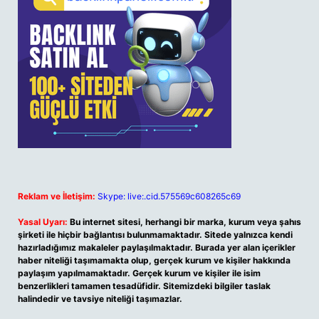
Reklam ve İletişim:
Skype: live:.cid.575569c608265c69
Yasal Uyarı:
Bu internet sitesi, herhangi bir marka, kurum veya şahıs
şirketi ile hiçbir bağlantısı bulunmamaktadır. Sitede yalnızca kendi
hazırladığımız makaleler paylaşılmaktadır. Burada yer alan içerikler
haber niteliği taşımamakta olup, gerçek kurum ve kişiler hakkında
paylaşım yapılmamaktadır. Gerçek kurum ve kişiler ile isim
benzerlikleri tamamen tesadüfidir. Sitemizdeki bilgiler taslak
halindedir ve tavsiye niteliği taşımazlar.