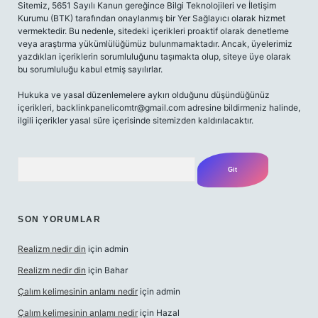
Sitemiz, 5651 Sayılı Kanun gereğince Bilgi Teknolojileri ve İletişim
Kurumu (BTK) tarafından onaylanmış bir Yer Sağlayıcı olarak hizmet
vermektedir. Bu nedenle, sitedeki içerikleri proaktif olarak denetleme
veya araştırma yükümlülüğümüz bulunmamaktadır. Ancak, üyelerimiz
yazdıkları içeriklerin sorumluluğunu taşımakta olup, siteye üye olarak
bu sorumluluğu kabul etmiş sayılırlar.
Hukuka ve yasal düzenlemelere aykırı olduğunu düşündüğünüz
içerikleri,
backlinkpanelicomtr@gmail.com
adresine bildirmeniz halinde,
ilgili içerikler yasal süre içerisinde sitemizden kaldırılacaktır.
Arama
SON YORUMLAR
Realizm nedir din
için
admin
Realizm nedir din
için
Bahar
Çalım kelimesinin anlamı nedir
için
admin
Çalım kelimesinin anlamı nedir
için
Hazal