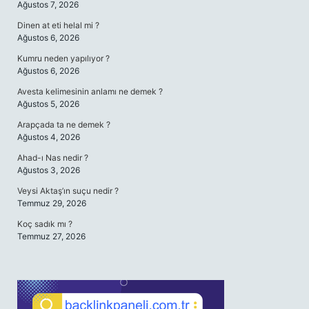
Ağustos 7, 2026
Dinen at eti helal mi ?
Ağustos 6, 2026
Kumru neden yapılıyor ?
Ağustos 6, 2026
Avesta kelimesinin anlamı ne demek ?
Ağustos 5, 2026
Arapçada ta ne demek ?
Ağustos 4, 2026
Ahad-ı Nas nedir ?
Ağustos 3, 2026
Veysi Aktaş’ın suçu nedir ?
Temmuz 29, 2026
Koç sadık mı ?
Temmuz 27, 2026