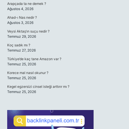
Arapçada ta ne demek ?
Ağustos 4, 2026
Ahad-ı Nas nedir ?
Ağustos 3, 2026
Veysi Aktaş’ın suçu nedir ?
Temmuz 29, 2026
Koç sadık mı ?
Temmuz 27, 2026
Türkiye’de kaç tane Amazon var ?
Temmuz 25, 2026
Korece mal nasıl okunur ?
Temmuz 25, 2026
Kegel egzersizi cinsel isteği arttırır mı ?
Temmuz 25, 2026