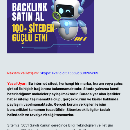
Reklam ve İletişim:
Skype: live:.cid.575569c608265c69
Yasal Uyarı:
Bu internet sitesi, herhangi bir marka, kurum veya şahıs
şirketi ile hiçbir bağlantısı bulunmamaktadır. Sitede yalnızca kendi
hazırladığımız makaleler paylaşılmaktadır. Burada yer alan içerikler
haber niteliği taşımamakta olup, gerçek kurum ve kişiler hakkında
paylaşım yapılmamaktadır. Gerçek kurum ve kişiler ile isim
benzerlikleri tamamen tesadüfidir. Sitemizdeki bilgiler taslak
halindedir ve tavsiye niteliği taşımazlar.
Sitemiz, 5651 Sayılı Kanun gereğince Bilgi Teknolojileri ve İletişim