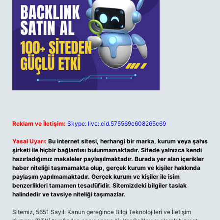
Reklam ve İletişim:
Skype: live:.cid.575569c608265c69
Yasal Uyarı:
Bu internet sitesi, herhangi bir marka, kurum veya şahıs
şirketi ile hiçbir bağlantısı bulunmamaktadır. Sitede yalnızca kendi
hazırladığımız makaleler paylaşılmaktadır. Burada yer alan içerikler
haber niteliği taşımamakta olup, gerçek kurum ve kişiler hakkında
paylaşım yapılmamaktadır. Gerçek kurum ve kişiler ile isim
benzerlikleri tamamen tesadüfidir. Sitemizdeki bilgiler taslak
halindedir ve tavsiye niteliği taşımazlar.
Sitemiz, 5651 Sayılı Kanun gereğince Bilgi Teknolojileri ve İletişim