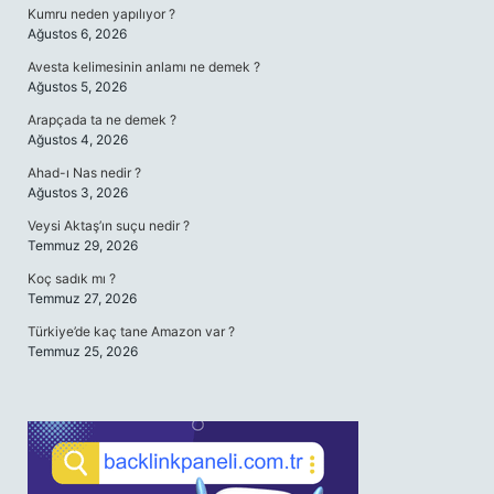
Kumru neden yapılıyor ?
Ağustos 6, 2026
Avesta kelimesinin anlamı ne demek ?
Ağustos 5, 2026
Arapçada ta ne demek ?
Ağustos 4, 2026
Ahad-ı Nas nedir ?
Ağustos 3, 2026
Veysi Aktaş’ın suçu nedir ?
Temmuz 29, 2026
Koç sadık mı ?
Temmuz 27, 2026
Türkiye’de kaç tane Amazon var ?
Temmuz 25, 2026