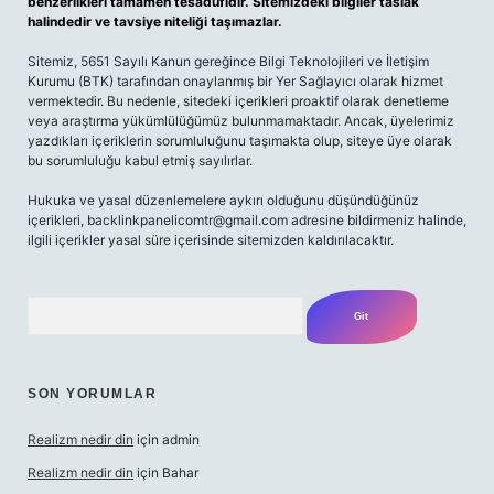
benzerlikleri tamamen tesadüfidir. Sitemizdeki bilgiler taslak
halindedir ve tavsiye niteliği taşımazlar.
Sitemiz, 5651 Sayılı Kanun gereğince Bilgi Teknolojileri ve İletişim
Kurumu (BTK) tarafından onaylanmış bir Yer Sağlayıcı olarak hizmet
vermektedir. Bu nedenle, sitedeki içerikleri proaktif olarak denetleme
veya araştırma yükümlülüğümüz bulunmamaktadır. Ancak, üyelerimiz
yazdıkları içeriklerin sorumluluğunu taşımakta olup, siteye üye olarak
bu sorumluluğu kabul etmiş sayılırlar.
Hukuka ve yasal düzenlemelere aykırı olduğunu düşündüğünüz
içerikleri,
backlinkpanelicomtr@gmail.com
adresine bildirmeniz halinde,
ilgili içerikler yasal süre içerisinde sitemizden kaldırılacaktır.
Arama
SON YORUMLAR
Realizm nedir din
için
admin
Realizm nedir din
için
Bahar