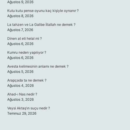
Ağustos 9, 2026
Kutu kutu pense oyunu kaç kişiyle oynanır ?
Ağustos 8, 2026
La tahzen ve La Galibe İllallah ne demek ?
Ağustos 7, 2026
Dinen at eti helal mi ?
Ağustos 6, 2026
Kumru neden yapılıyor ?
Ağustos 6, 2026
Avesta kelimesinin anlamı ne demek ?
Ağustos 5, 2026
Arapçada ta ne demek ?
Ağustos 4, 2026
Ahad-ı Nas nedir ?
Ağustos 3, 2026
Veysi Aktaş’ın suçu nedir ?
Temmuz 29, 2026