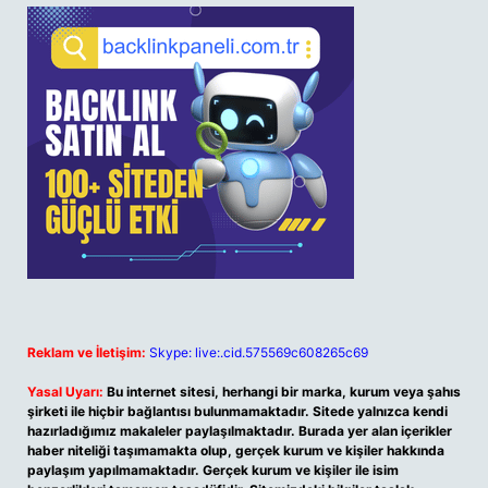
Reklam ve İletişim:
Skype: live:.cid.575569c608265c69
Yasal Uyarı:
Bu internet sitesi, herhangi bir marka, kurum veya şahıs
şirketi ile hiçbir bağlantısı bulunmamaktadır. Sitede yalnızca kendi
hazırladığımız makaleler paylaşılmaktadır. Burada yer alan içerikler
haber niteliği taşımamakta olup, gerçek kurum ve kişiler hakkında
paylaşım yapılmamaktadır. Gerçek kurum ve kişiler ile isim