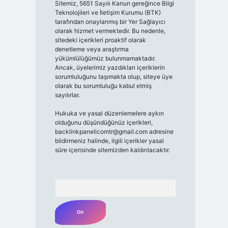
Sitemiz, 5651 Sayılı Kanun gereğince Bilgi
Teknolojileri ve İletişim Kurumu (BTK)
tarafından onaylanmış bir Yer Sağlayıcı
olarak hizmet vermektedir. Bu nedenle,
sitedeki içerikleri proaktif olarak
denetleme veya araştırma
yükümlülüğümüz bulunmamaktadır.
Ancak, üyelerimiz yazdıkları içeriklerin
sorumluluğunu taşımakta olup, siteye üye
olarak bu sorumluluğu kabul etmiş
sayılırlar.
Hukuka ve yasal düzenlemelere aykırı
olduğunu düşündüğünüz içerikleri,
backlinkpanelicomtr@gmail.com
adresine
bildirmeniz halinde, ilgili içerikler yasal
süre içerisinde sitemizden kaldırılacaktır.
Arama