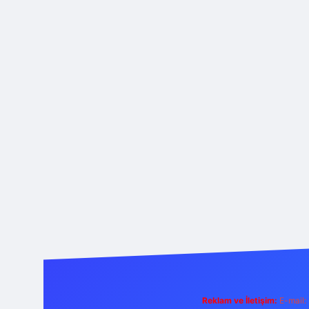
Reklam ve İletişim:
E-mail: