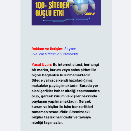
Reklam ve İletişim:
Skype:
live:.cid.575569c608265c69
Yasal Uyarı:
Bu internet sitesi, herhangi
bir marka, kurum veya şahıs şirketi ile
hiçbir bağlantısı bulunmamaktadır.
Sitede yalnızca kendi hazırladığımız
makaleler paylaşılmaktadır. Burada yer
alan içerikler haber niteliği taşımamakta
olup, gerçek kurum ve kişiler hakkında
paylaşım yapılmamaktadır. Gerçek
kurum ve kişiler ile isim benzerlikleri
tamamen tesadüfidir. Sitemizdeki
bilgiler taslak halindedir ve tavsiye
niteliği taşımazlar.