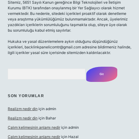
Sitemiz, 5651 Sayılı Kanun gereğince Bilgi Teknolojileri ve İletişim
Kurumu (BTK) tarafından onaylanmış bir Yer Sağlayıcı olarak hizmet
vermektedir. Bu nedenle, sitedeki içerikleri proaktif olarak denetleme
veya araştırma yükümlülüğümüz bulunmamaktadır. Ancak, üyelerimiz
yazdıkları içeriklerin sorumluluğunu taşımakta olup, siteye üye olarak
bu sorumluluğu kabul etmiş sayılırlar.
Hukuka ve yasal düzenlemelere aykırı olduğunu düşündüğünüz
içerikleri,
backlinkpanelicomtr@gmail.com
adresine bildirmeniz halinde,
ilgili içerikler yasal süre içerisinde sitemizden kaldırılacaktır.
Arama
SON YORUMLAR
Realizm nedir din
için
admin
Realizm nedir din
için
Bahar
Çalım kelimesinin anlamı nedir
için
admin
Çalım kelimesinin anlamı nedir
için
Hazal