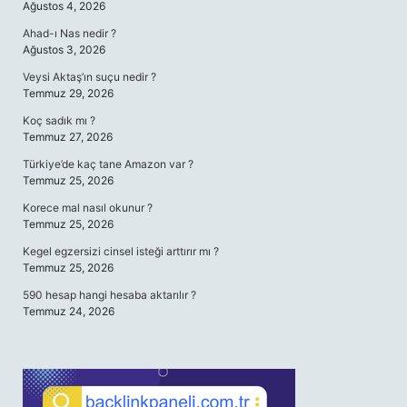
Ağustos 4, 2026
Ahad-ı Nas nedir ?
Ağustos 3, 2026
Veysi Aktaş’ın suçu nedir ?
Temmuz 29, 2026
Koç sadık mı ?
Temmuz 27, 2026
Türkiye’de kaç tane Amazon var ?
Temmuz 25, 2026
Korece mal nasıl okunur ?
Temmuz 25, 2026
Kegel egzersizi cinsel isteği arttırır mı ?
Temmuz 25, 2026
590 hesap hangi hesaba aktarılır ?
Temmuz 24, 2026