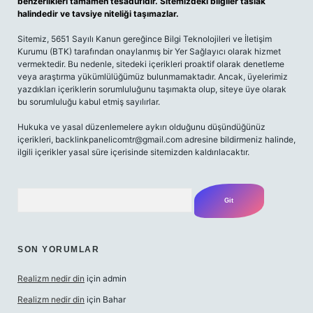
benzerlikleri tamamen tesadüfidir. Sitemizdeki bilgiler taslak
halindedir ve tavsiye niteliği taşımazlar.
Sitemiz, 5651 Sayılı Kanun gereğince Bilgi Teknolojileri ve İletişim
Kurumu (BTK) tarafından onaylanmış bir Yer Sağlayıcı olarak hizmet
vermektedir. Bu nedenle, sitedeki içerikleri proaktif olarak denetleme
veya araştırma yükümlülüğümüz bulunmamaktadır. Ancak, üyelerimiz
yazdıkları içeriklerin sorumluluğunu taşımakta olup, siteye üye olarak
bu sorumluluğu kabul etmiş sayılırlar.
Hukuka ve yasal düzenlemelere aykırı olduğunu düşündüğünüz
içerikleri,
backlinkpanelicomtr@gmail.com
adresine bildirmeniz halinde,
ilgili içerikler yasal süre içerisinde sitemizden kaldırılacaktır.
Arama
SON YORUMLAR
Realizm nedir din
için
admin
Realizm nedir din
için
Bahar