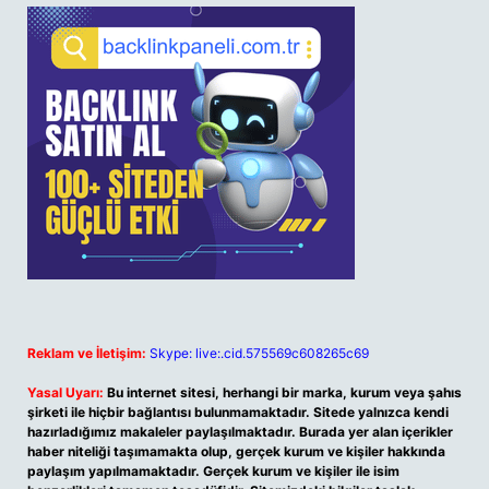
Reklam ve İletişim:
Skype: live:.cid.575569c608265c69
Yasal Uyarı:
Bu internet sitesi, herhangi bir marka, kurum veya şahıs
şirketi ile hiçbir bağlantısı bulunmamaktadır. Sitede yalnızca kendi
hazırladığımız makaleler paylaşılmaktadır. Burada yer alan içerikler
haber niteliği taşımamakta olup, gerçek kurum ve kişiler hakkında
paylaşım yapılmamaktadır. Gerçek kurum ve kişiler ile isim