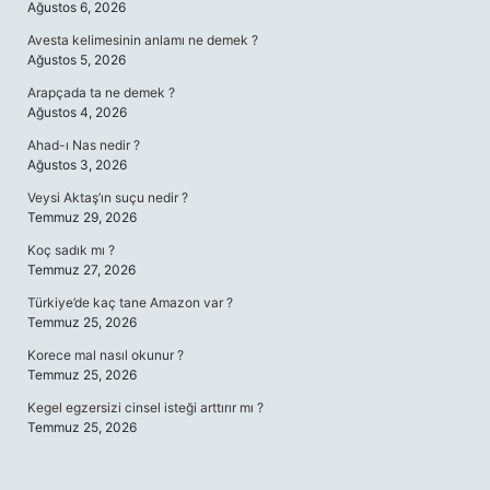
Ağustos 6, 2026
Avesta kelimesinin anlamı ne demek ?
Ağustos 5, 2026
Arapçada ta ne demek ?
Ağustos 4, 2026
Ahad-ı Nas nedir ?
Ağustos 3, 2026
Veysi Aktaş’ın suçu nedir ?
Temmuz 29, 2026
Koç sadık mı ?
Temmuz 27, 2026
Türkiye’de kaç tane Amazon var ?
Temmuz 25, 2026
Korece mal nasıl okunur ?
Temmuz 25, 2026
Kegel egzersizi cinsel isteği arttırır mı ?
Temmuz 25, 2026