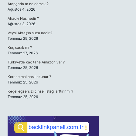
Arapçada ta ne demek ?
Ağustos 4, 2026
Ahad-ı Nas nedir ?
Ağustos 3, 2026
Veysi Aktaş’ın suçu nedir ?
Temmuz 29, 2026
Koç sadık mı ?
Temmuz 27, 2026
Türkiye’de kaç tane Amazon var ?
Temmuz 25, 2026
Korece mal nasıl okunur ?
Temmuz 25, 2026
Kegel egzersizi cinsel isteği arttırır mı ?
Temmuz 25, 2026