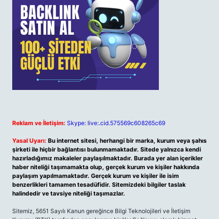
Reklam ve İletişim:
Skype: live:.cid.575569c608265c69
Yasal Uyarı:
Bu internet sitesi, herhangi bir marka, kurum veya şahıs
şirketi ile hiçbir bağlantısı bulunmamaktadır. Sitede yalnızca kendi
hazırladığımız makaleler paylaşılmaktadır. Burada yer alan içerikler
haber niteliği taşımamakta olup, gerçek kurum ve kişiler hakkında
paylaşım yapılmamaktadır. Gerçek kurum ve kişiler ile isim
benzerlikleri tamamen tesadüfidir. Sitemizdeki bilgiler taslak
halindedir ve tavsiye niteliği taşımazlar.
Sitemiz, 5651 Sayılı Kanun gereğince Bilgi Teknolojileri ve İletişim