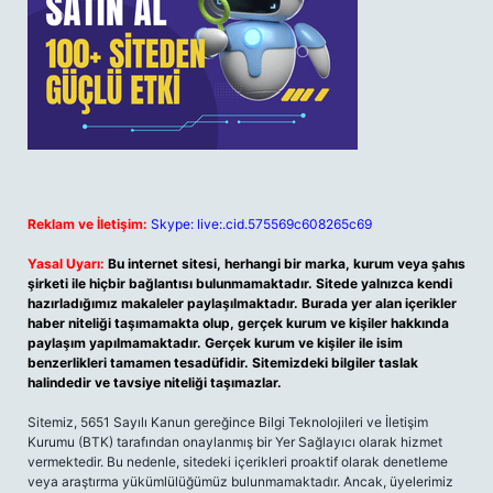
Reklam ve İletişim:
Skype: live:.cid.575569c608265c69
Yasal Uyarı:
Bu internet sitesi, herhangi bir marka, kurum veya şahıs
şirketi ile hiçbir bağlantısı bulunmamaktadır. Sitede yalnızca kendi
hazırladığımız makaleler paylaşılmaktadır. Burada yer alan içerikler
haber niteliği taşımamakta olup, gerçek kurum ve kişiler hakkında
paylaşım yapılmamaktadır. Gerçek kurum ve kişiler ile isim
benzerlikleri tamamen tesadüfidir. Sitemizdeki bilgiler taslak
halindedir ve tavsiye niteliği taşımazlar.
Sitemiz, 5651 Sayılı Kanun gereğince Bilgi Teknolojileri ve İletişim
Kurumu (BTK) tarafından onaylanmış bir Yer Sağlayıcı olarak hizmet
vermektedir. Bu nedenle, sitedeki içerikleri proaktif olarak denetleme
veya araştırma yükümlülüğümüz bulunmamaktadır. Ancak, üyelerimiz