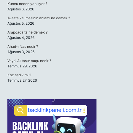
Kumru neden yapılıyor ?
Ağustos 6, 2026
Avesta kelimesinin anlamı ne demek ?
Ağustos 5, 2026
Arapçada ta ne demek ?
Ağustos 4, 2026
Ahad-ı Nas nedir ?
Ağustos 3, 2026
Veysi Aktaş’ın suçu nedir ?
Temmuz 29, 2026
Koç sadık mı ?
Temmuz 27, 2026