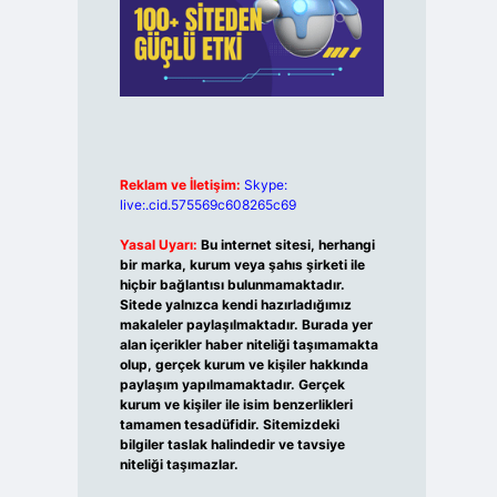
Reklam ve İletişim:
Skype:
live:.cid.575569c608265c69
Yasal Uyarı:
Bu internet sitesi, herhangi
bir marka, kurum veya şahıs şirketi ile
hiçbir bağlantısı bulunmamaktadır.
Sitede yalnızca kendi hazırladığımız
makaleler paylaşılmaktadır. Burada yer
alan içerikler haber niteliği taşımamakta
olup, gerçek kurum ve kişiler hakkında
paylaşım yapılmamaktadır. Gerçek
kurum ve kişiler ile isim benzerlikleri
tamamen tesadüfidir. Sitemizdeki
bilgiler taslak halindedir ve tavsiye
niteliği taşımazlar.