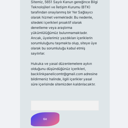
Sitemiz, 5651 Sayılı Kanun gereğince Bilgi
Teknolojileri ve İletişim Kurumu (BTK)
tarafından onaylanmış bir Yer Sağlayıcı
olarak hizmet vermektedir. Bu nedenle,
sitedeki içerikleri proaktif olarak
denetleme veya araştırma
yükümlülüğümüz bulunmamaktadır.
Ancak, üyelerimiz yazdıkları içeriklerin
sorumluluğunu taşımakta olup, siteye üye
olarak bu sorumluluğu kabul etmiş
sayılırlar.
Hukuka ve yasal düzenlemelere aykırı
olduğunu düşündüğünüz içerikleri,
backlinkpanelicomtr@gmail.com
adresine
bildirmeniz halinde, ilgili içerikler yasal
süre içerisinde sitemizden kaldırılacaktır.
Arama