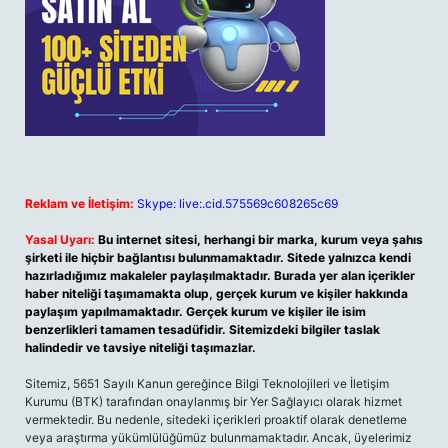
Reklam ve İletişim:
Skype: live:.cid.575569c608265c69
Yasal Uyarı:
Bu internet sitesi, herhangi bir marka, kurum veya şahıs
şirketi ile hiçbir bağlantısı bulunmamaktadır. Sitede yalnızca kendi
hazırladığımız makaleler paylaşılmaktadır. Burada yer alan içerikler
haber niteliği taşımamakta olup, gerçek kurum ve kişiler hakkında
paylaşım yapılmamaktadır. Gerçek kurum ve kişiler ile isim
benzerlikleri tamamen tesadüfidir. Sitemizdeki bilgiler taslak
halindedir ve tavsiye niteliği taşımazlar.
Sitemiz, 5651 Sayılı Kanun gereğince Bilgi Teknolojileri ve İletişim
Kurumu (BTK) tarafından onaylanmış bir Yer Sağlayıcı olarak hizmet
vermektedir. Bu nedenle, sitedeki içerikleri proaktif olarak denetleme
veya araştırma yükümlülüğümüz bulunmamaktadır. Ancak, üyelerimiz