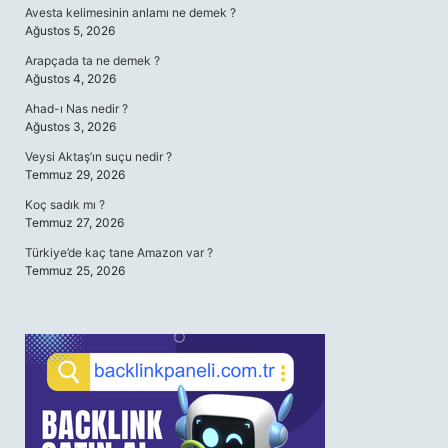
Avesta kelimesinin anlamı ne demek ?
Ağustos 5, 2026
Arapçada ta ne demek ?
Ağustos 4, 2026
Ahad-ı Nas nedir ?
Ağustos 3, 2026
Veysi Aktaş’ın suçu nedir ?
Temmuz 29, 2026
Koç sadık mı ?
Temmuz 27, 2026
Türkiye’de kaç tane Amazon var ?
Temmuz 25, 2026