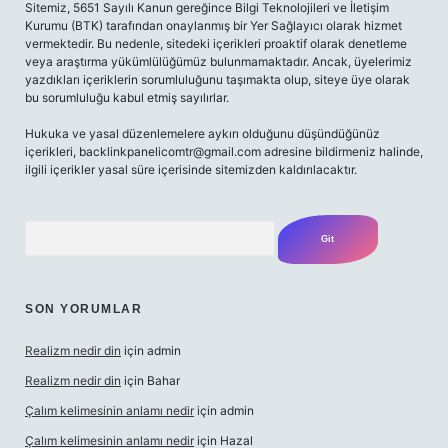
Sitemiz, 5651 Sayılı Kanun gereğince Bilgi Teknolojileri ve İletişim
Kurumu (BTK) tarafından onaylanmış bir Yer Sağlayıcı olarak hizmet
vermektedir. Bu nedenle, sitedeki içerikleri proaktif olarak denetleme
veya araştırma yükümlülüğümüz bulunmamaktadır. Ancak, üyelerimiz
yazdıkları içeriklerin sorumluluğunu taşımakta olup, siteye üye olarak
bu sorumluluğu kabul etmiş sayılırlar.
Hukuka ve yasal düzenlemelere aykırı olduğunu düşündüğünüz
içerikleri,
backlinkpanelicomtr@gmail.com
adresine bildirmeniz halinde,
ilgili içerikler yasal süre içerisinde sitemizden kaldırılacaktır.
Arama
SON YORUMLAR
Realizm nedir din
için
admin
Realizm nedir din
için
Bahar
Çalım kelimesinin anlamı nedir
için
admin
Çalım kelimesinin anlamı nedir
için
Hazal