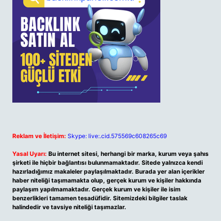
Reklam ve İletişim:
Skype: live:.cid.575569c608265c69
Yasal Uyarı:
Bu internet sitesi, herhangi bir marka, kurum veya şahıs
şirketi ile hiçbir bağlantısı bulunmamaktadır. Sitede yalnızca kendi
hazırladığımız makaleler paylaşılmaktadır. Burada yer alan içerikler
haber niteliği taşımamakta olup, gerçek kurum ve kişiler hakkında
paylaşım yapılmamaktadır. Gerçek kurum ve kişiler ile isim
benzerlikleri tamamen tesadüfidir. Sitemizdeki bilgiler taslak
halindedir ve tavsiye niteliği taşımazlar.