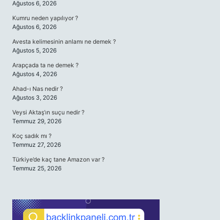
Ağustos 6, 2026
Kumru neden yapılıyor ?
Ağustos 6, 2026
Avesta kelimesinin anlamı ne demek ?
Ağustos 5, 2026
Arapçada ta ne demek ?
Ağustos 4, 2026
Ahad-ı Nas nedir ?
Ağustos 3, 2026
Veysi Aktaş’ın suçu nedir ?
Temmuz 29, 2026
Koç sadık mı ?
Temmuz 27, 2026
Türkiye’de kaç tane Amazon var ?
Temmuz 25, 2026