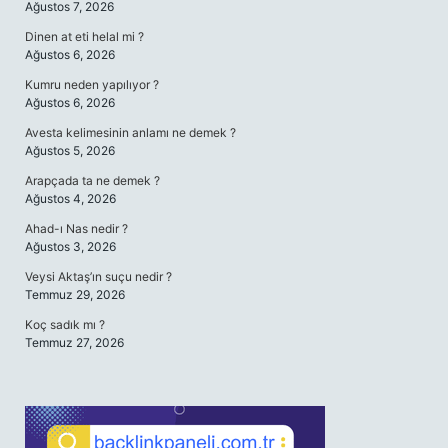
Ağustos 7, 2026
Dinen at eti helal mi ?
Ağustos 6, 2026
Kumru neden yapılıyor ?
Ağustos 6, 2026
Avesta kelimesinin anlamı ne demek ?
Ağustos 5, 2026
Arapçada ta ne demek ?
Ağustos 4, 2026
Ahad-ı Nas nedir ?
Ağustos 3, 2026
Veysi Aktaş’ın suçu nedir ?
Temmuz 29, 2026
Koç sadık mı ?
Temmuz 27, 2026