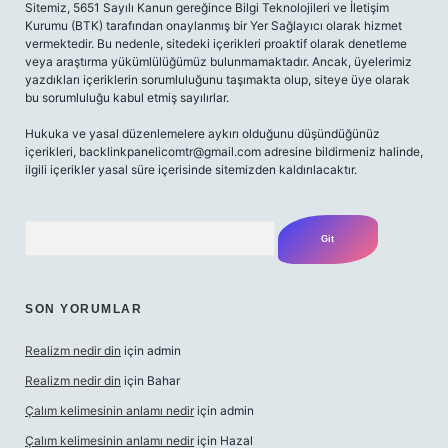
Sitemiz, 5651 Sayılı Kanun gereğince Bilgi Teknolojileri ve İletişim
Kurumu (BTK) tarafından onaylanmış bir Yer Sağlayıcı olarak hizmet
vermektedir. Bu nedenle, sitedeki içerikleri proaktif olarak denetleme
veya araştırma yükümlülüğümüz bulunmamaktadır. Ancak, üyelerimiz
yazdıkları içeriklerin sorumluluğunu taşımakta olup, siteye üye olarak
bu sorumluluğu kabul etmiş sayılırlar.
Hukuka ve yasal düzenlemelere aykırı olduğunu düşündüğünüz
içerikleri,
backlinkpanelicomtr@gmail.com
adresine bildirmeniz halinde,
ilgili içerikler yasal süre içerisinde sitemizden kaldırılacaktır.
Arama
SON YORUMLAR
Realizm nedir din
için
admin
Realizm nedir din
için
Bahar
Çalım kelimesinin anlamı nedir
için
admin
Çalım kelimesinin anlamı nedir
için
Hazal