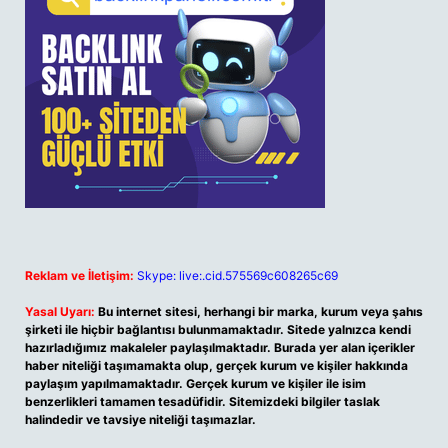
Reklam ve İletişim:
Skype: live:.cid.575569c608265c69
Yasal Uyarı:
Bu internet sitesi, herhangi bir marka, kurum veya şahıs
şirketi ile hiçbir bağlantısı bulunmamaktadır. Sitede yalnızca kendi
hazırladığımız makaleler paylaşılmaktadır. Burada yer alan içerikler
haber niteliği taşımamakta olup, gerçek kurum ve kişiler hakkında
paylaşım yapılmamaktadır. Gerçek kurum ve kişiler ile isim
benzerlikleri tamamen tesadüfidir. Sitemizdeki bilgiler taslak
halindedir ve tavsiye niteliği taşımazlar.