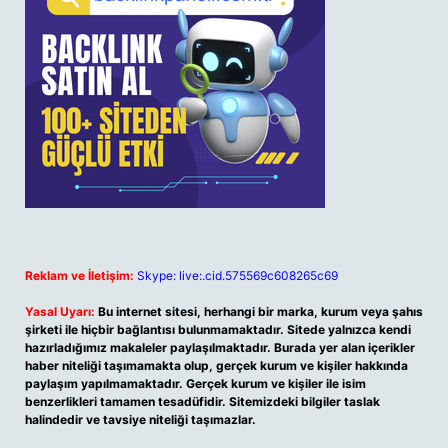
Reklam ve İletişim:
Skype: live:.cid.575569c608265c69
Yasal Uyarı:
Bu internet sitesi, herhangi bir marka, kurum veya şahıs
şirketi ile hiçbir bağlantısı bulunmamaktadır. Sitede yalnızca kendi
hazırladığımız makaleler paylaşılmaktadır. Burada yer alan içerikler
haber niteliği taşımamakta olup, gerçek kurum ve kişiler hakkında
paylaşım yapılmamaktadır. Gerçek kurum ve kişiler ile isim
benzerlikleri tamamen tesadüfidir. Sitemizdeki bilgiler taslak
halindedir ve tavsiye niteliği taşımazlar.