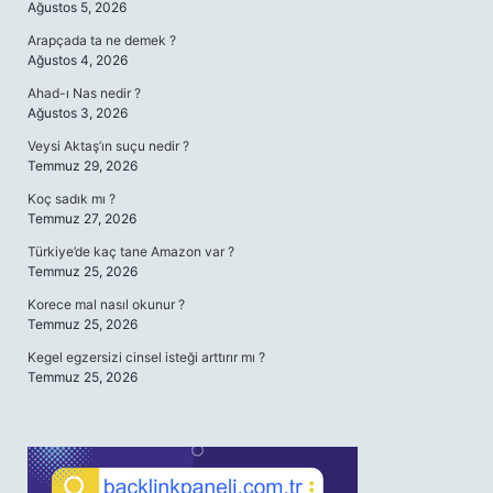
Ağustos 5, 2026
Arapçada ta ne demek ?
Ağustos 4, 2026
Ahad-ı Nas nedir ?
Ağustos 3, 2026
Veysi Aktaş’ın suçu nedir ?
Temmuz 29, 2026
Koç sadık mı ?
Temmuz 27, 2026
Türkiye’de kaç tane Amazon var ?
Temmuz 25, 2026
Korece mal nasıl okunur ?
Temmuz 25, 2026
Kegel egzersizi cinsel isteği arttırır mı ?
Temmuz 25, 2026