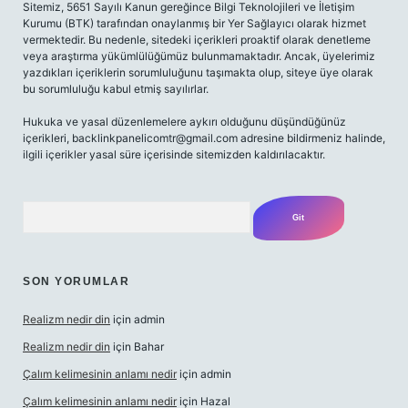
Sitemiz, 5651 Sayılı Kanun gereğince Bilgi Teknolojileri ve İletişim
Kurumu (BTK) tarafından onaylanmış bir Yer Sağlayıcı olarak hizmet
vermektedir. Bu nedenle, sitedeki içerikleri proaktif olarak denetleme
veya araştırma yükümlülüğümüz bulunmamaktadır. Ancak, üyelerimiz
yazdıkları içeriklerin sorumluluğunu taşımakta olup, siteye üye olarak
bu sorumluluğu kabul etmiş sayılırlar.
Hukuka ve yasal düzenlemelere aykırı olduğunu düşündüğünüz
içerikleri,
backlinkpanelicomtr@gmail.com
adresine bildirmeniz halinde,
ilgili içerikler yasal süre içerisinde sitemizden kaldırılacaktır.
Arama
SON YORUMLAR
Realizm nedir din
için
admin
Realizm nedir din
için
Bahar
Çalım kelimesinin anlamı nedir
için
admin
Çalım kelimesinin anlamı nedir
için
Hazal