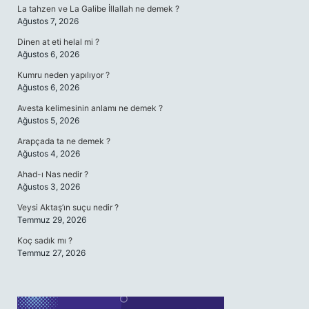
La tahzen ve La Galibe İllallah ne demek ?
Ağustos 7, 2026
Dinen at eti helal mi ?
Ağustos 6, 2026
Kumru neden yapılıyor ?
Ağustos 6, 2026
Avesta kelimesinin anlamı ne demek ?
Ağustos 5, 2026
Arapçada ta ne demek ?
Ağustos 4, 2026
Ahad-ı Nas nedir ?
Ağustos 3, 2026
Veysi Aktaş’ın suçu nedir ?
Temmuz 29, 2026
Koç sadık mı ?
Temmuz 27, 2026