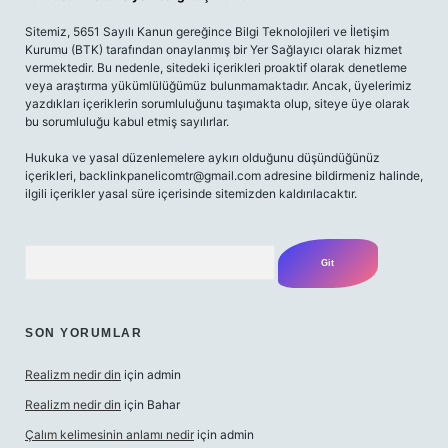
Sitemiz, 5651 Sayılı Kanun gereğince Bilgi Teknolojileri ve İletişim
Kurumu (BTK) tarafından onaylanmış bir Yer Sağlayıcı olarak hizmet
vermektedir. Bu nedenle, sitedeki içerikleri proaktif olarak denetleme
veya araştırma yükümlülüğümüz bulunmamaktadır. Ancak, üyelerimiz
yazdıkları içeriklerin sorumluluğunu taşımakta olup, siteye üye olarak
bu sorumluluğu kabul etmiş sayılırlar.
Hukuka ve yasal düzenlemelere aykırı olduğunu düşündüğünüz
içerikleri,
backlinkpanelicomtr@gmail.com
adresine bildirmeniz halinde,
ilgili içerikler yasal süre içerisinde sitemizden kaldırılacaktır.
Arama
SON YORUMLAR
Realizm nedir din
için
admin
Realizm nedir din
için
Bahar
Çalım kelimesinin anlamı nedir
için
admin