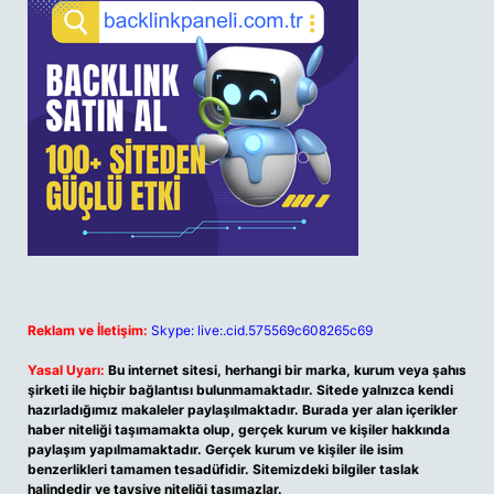
Reklam ve İletişim:
Skype: live:.cid.575569c608265c69
Yasal Uyarı:
Bu internet sitesi, herhangi bir marka, kurum veya şahıs
şirketi ile hiçbir bağlantısı bulunmamaktadır. Sitede yalnızca kendi
hazırladığımız makaleler paylaşılmaktadır. Burada yer alan içerikler
haber niteliği taşımamakta olup, gerçek kurum ve kişiler hakkında
paylaşım yapılmamaktadır. Gerçek kurum ve kişiler ile isim
benzerlikleri tamamen tesadüfidir. Sitemizdeki bilgiler taslak
halindedir ve tavsiye niteliği taşımazlar.