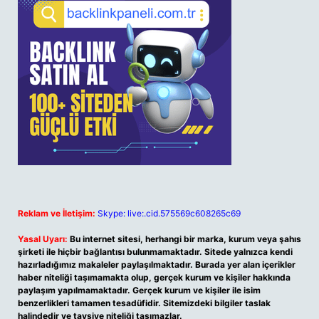
Reklam ve İletişim:
Skype: live:.cid.575569c608265c69
Yasal Uyarı:
Bu internet sitesi, herhangi bir marka, kurum veya şahıs
şirketi ile hiçbir bağlantısı bulunmamaktadır. Sitede yalnızca kendi
hazırladığımız makaleler paylaşılmaktadır. Burada yer alan içerikler
haber niteliği taşımamakta olup, gerçek kurum ve kişiler hakkında
paylaşım yapılmamaktadır. Gerçek kurum ve kişiler ile isim
benzerlikleri tamamen tesadüfidir. Sitemizdeki bilgiler taslak
halindedir ve tavsiye niteliği taşımazlar.