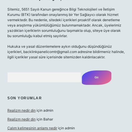
Sitemiz, 5651 Sayılı Kanun gereğince Bilgi Teknolojileri ve İletişim
Kurumu (BTK) tarafından onaylanmış bir Yer Sağlayıcı olarak hizmet
vermektedir. Bu nedenle, sitedeki içerikleri proaktif olarak denetleme
veya araştırma yükümlülüğümüz bulunmamaktadır. Ancak, üyelerimiz
yazdıkları içeriklerin sorumluluğunu taşımakta olup, siteye üye olarak
bu sorumluluğu kabul etmiş sayılırlar.
Hukuka ve yasal düzenlemelere aykırı olduğunu düşündüğünüz
içerikleri,
backlinkpanelicomtr@gmail.com
adresine bildirmeniz halinde,
ilgili içerikler yasal süre içerisinde sitemizden kaldırılacaktır.
Arama
SON YORUMLAR
Realizm nedir din
için
admin
Realizm nedir din
için
Bahar
Çalım kelimesinin anlamı nedir
için
admin