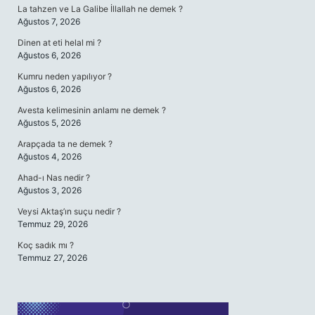
La tahzen ve La Galibe İllallah ne demek ?
Ağustos 7, 2026
Dinen at eti helal mi ?
Ağustos 6, 2026
Kumru neden yapılıyor ?
Ağustos 6, 2026
Avesta kelimesinin anlamı ne demek ?
Ağustos 5, 2026
Arapçada ta ne demek ?
Ağustos 4, 2026
Ahad-ı Nas nedir ?
Ağustos 3, 2026
Veysi Aktaş’ın suçu nedir ?
Temmuz 29, 2026
Koç sadık mı ?
Temmuz 27, 2026