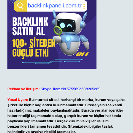
Reklam ve İletişim:
Skype: live:.cid.575569c608265c69
Yasal Uyarı:
Bu internet sitesi, herhangi bir marka, kurum veya şahıs
şirketi ile hiçbir bağlantısı bulunmamaktadır. Sitede yalnızca kendi
hazırladığımız makaleler paylaşılmaktadır. Burada yer alan içerikler
haber niteliği taşımamakta olup, gerçek kurum ve kişiler hakkında
paylaşım yapılmamaktadır. Gerçek kurum ve kişiler ile isim
benzerlikleri tamamen tesadüfidir. Sitemizdeki bilgiler taslak
halindedir ve tavsiye niteliği taşımazlar.