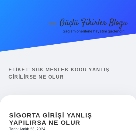
Güçlü Fikirler Blogu
menüyü
aç
Sağlam önerilerle hayatını güçlendir!
Anasayfa
Gizlilik Politikası
Yasal Uyarı
ETIKET:
SGK MESLEK KODU YANLIŞ
GIRILIRSE NE OLUR
Hakkımızda
SIGORTA GIRIŞI YANLIŞ
YAPILIRSA NE OLUR
Tarih: Aralık 23, 2024