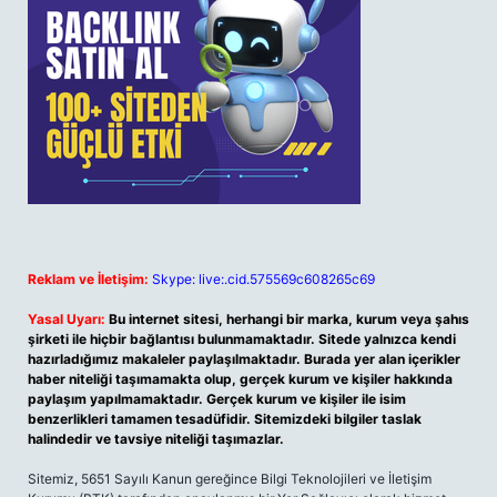
Reklam ve İletişim:
Skype: live:.cid.575569c608265c69
Yasal Uyarı:
Bu internet sitesi, herhangi bir marka, kurum veya şahıs
şirketi ile hiçbir bağlantısı bulunmamaktadır. Sitede yalnızca kendi
hazırladığımız makaleler paylaşılmaktadır. Burada yer alan içerikler
haber niteliği taşımamakta olup, gerçek kurum ve kişiler hakkında
paylaşım yapılmamaktadır. Gerçek kurum ve kişiler ile isim
benzerlikleri tamamen tesadüfidir. Sitemizdeki bilgiler taslak
halindedir ve tavsiye niteliği taşımazlar.
Sitemiz, 5651 Sayılı Kanun gereğince Bilgi Teknolojileri ve İletişim