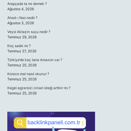
Arapçada ta ne demek ?
Ağustos 4, 2026
Ahad-ı Nas nedir ?
Ağustos 3, 2026
Veysi Aktaş’ın suçu nedir ?
Temmuz 29, 2026
Koç sadık mı ?
Temmuz 27, 2026
Türkiye’de kaç tane Amazon var ?
Temmuz 25, 2026
Korece mal nasıl okunur ?
Temmuz 25, 2026
Kegel egzersizi cinsel isteği arttırır mı ?
Temmuz 25, 2026