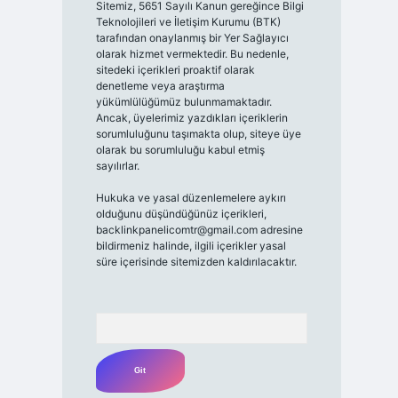
Sitemiz, 5651 Sayılı Kanun gereğince Bilgi
Teknolojileri ve İletişim Kurumu (BTK)
tarafından onaylanmış bir Yer Sağlayıcı
olarak hizmet vermektedir. Bu nedenle,
sitedeki içerikleri proaktif olarak
denetleme veya araştırma
yükümlülüğümüz bulunmamaktadır.
Ancak, üyelerimiz yazdıkları içeriklerin
sorumluluğunu taşımakta olup, siteye üye
olarak bu sorumluluğu kabul etmiş
sayılırlar.
Hukuka ve yasal düzenlemelere aykırı
olduğunu düşündüğünüz içerikleri,
backlinkpanelicomtr@gmail.com
adresine
bildirmeniz halinde, ilgili içerikler yasal
süre içerisinde sitemizden kaldırılacaktır.
Arama