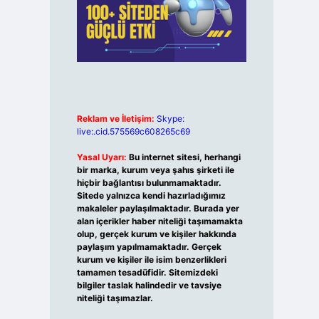
Reklam ve İletişim:
Skype:
live:.cid.575569c608265c69
Yasal Uyarı:
Bu internet sitesi, herhangi
bir marka, kurum veya şahıs şirketi ile
hiçbir bağlantısı bulunmamaktadır.
Sitede yalnızca kendi hazırladığımız
makaleler paylaşılmaktadır. Burada yer
alan içerikler haber niteliği taşımamakta
olup, gerçek kurum ve kişiler hakkında
paylaşım yapılmamaktadır. Gerçek
kurum ve kişiler ile isim benzerlikleri
tamamen tesadüfidir. Sitemizdeki
bilgiler taslak halindedir ve tavsiye
niteliği taşımazlar.