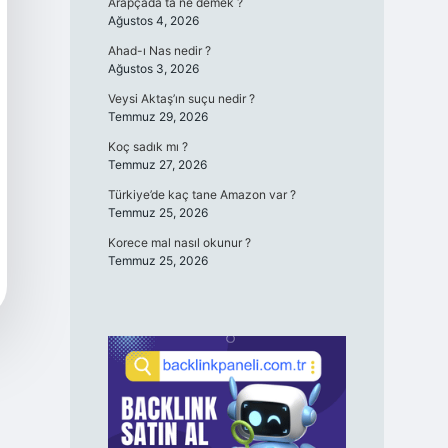
Arapçada ta ne demek ?
Ağustos 4, 2026
Ahad-ı Nas nedir ?
Ağustos 3, 2026
Veysi Aktaş’ın suçu nedir ?
Temmuz 29, 2026
Koç sadık mı ?
Temmuz 27, 2026
Türkiye’de kaç tane Amazon var ?
Temmuz 25, 2026
Korece mal nasıl okunur ?
Temmuz 25, 2026