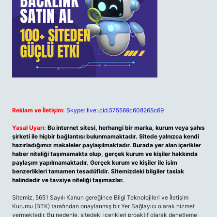
Reklam ve İletişim:
Skype: live:.cid.575569c608265c69
Yasal Uyarı:
Bu internet sitesi, herhangi bir marka, kurum veya şahıs
şirketi ile hiçbir bağlantısı bulunmamaktadır. Sitede yalnızca kendi
hazırladığımız makaleler paylaşılmaktadır. Burada yer alan içerikler
haber niteliği taşımamakta olup, gerçek kurum ve kişiler hakkında
paylaşım yapılmamaktadır. Gerçek kurum ve kişiler ile isim
benzerlikleri tamamen tesadüfidir. Sitemizdeki bilgiler taslak
halindedir ve tavsiye niteliği taşımazlar.
Sitemiz, 5651 Sayılı Kanun gereğince Bilgi Teknolojileri ve İletişim
Kurumu (BTK) tarafından onaylanmış bir Yer Sağlayıcı olarak hizmet
vermektedir. Bu nedenle, sitedeki içerikleri proaktif olarak denetleme