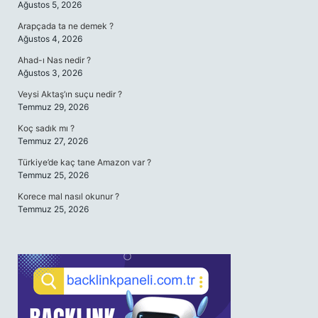
Ağustos 5, 2026
Arapçada ta ne demek ?
Ağustos 4, 2026
Ahad-ı Nas nedir ?
Ağustos 3, 2026
Veysi Aktaş’ın suçu nedir ?
Temmuz 29, 2026
Koç sadık mı ?
Temmuz 27, 2026
Türkiye’de kaç tane Amazon var ?
Temmuz 25, 2026
Korece mal nasıl okunur ?
Temmuz 25, 2026