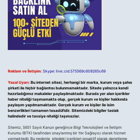
Reklam ve İletişim:
Skype: live:.cid.575569c608265c69
Yasal Uyarı:
Bu internet sitesi, herhangi bir marka, kurum veya şahıs
şirketi ile hiçbir bağlantısı bulunmamaktadır. Sitede yalnızca kendi
hazırladığımız makaleler paylaşılmaktadır. Burada yer alan içerikler
haber niteliği taşımamakta olup, gerçek kurum ve kişiler hakkında
paylaşım yapılmamaktadır. Gerçek kurum ve kişiler ile isim
benzerlikleri tamamen tesadüfidir. Sitemizdeki bilgiler taslak
halindedir ve tavsiye niteliği taşımazlar.
Sitemiz, 5651 Sayılı Kanun gereğince Bilgi Teknolojileri ve İletişim
Kurumu (BTK) tarafından onaylanmış bir Yer Sağlayıcı olarak hizmet
vermektedir. Bu nedenle, sitedeki içerikleri proaktif olarak denetleme