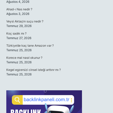
Ağustos 4, 2026
Ahad-ı Nas nedir ?
Ağustos 3, 2026
Veysi Aktaş’ın suçu nedir ?
Temmuz 29, 2026
Koç sadık mı ?
Temmuz 27, 2026
Türkiye’de kaç tane Amazon var ?
Temmuz 25, 2026
Korece mal nasıl okunur ?
Temmuz 25, 2026
Kegel egzersizi cinsel isteği arttırır mı ?
Temmuz 25, 2026