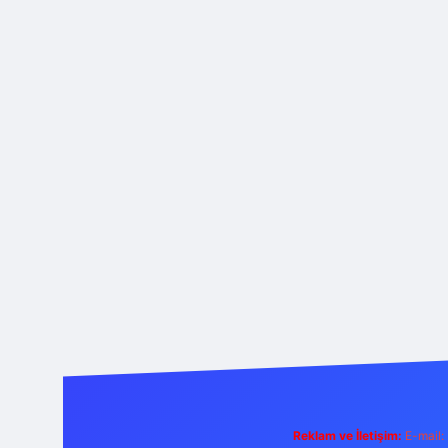
Reklam ve İletişim:
E-mail: