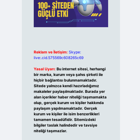
Reklam ve İletişim:
Skype:
live:.cid.575569c608265c69
Yasal Uyarı:
Bu internet sitesi, herhangi
bir marka, kurum veya şahıs şirketi ile
hiçbir bağlantısı bulunmamaktadır.
Sitede yalnızca kendi hazırladığımız
makaleler paylaşılmaktadır. Burada yer
alan içerikler haber niteliği taşımamakta
olup, gerçek kurum ve kişiler hakkında
paylaşım yapılmamaktadır. Gerçek
kurum ve kişiler ile isim benzerlikleri
tamamen tesadüfidir. Sitemizdeki
bilgiler taslak halindedir ve tavsiye
niteliği taşımazlar.