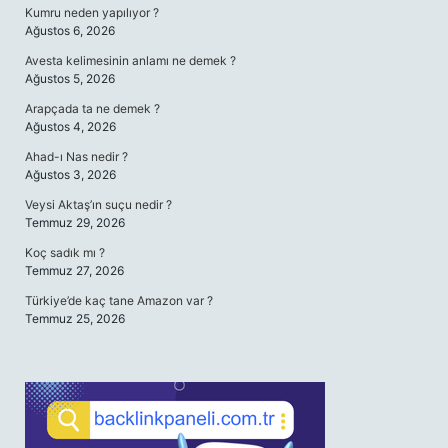
Kumru neden yapılıyor ?
Ağustos 6, 2026
Avesta kelimesinin anlamı ne demek ?
Ağustos 5, 2026
Arapçada ta ne demek ?
Ağustos 4, 2026
Ahad-ı Nas nedir ?
Ağustos 3, 2026
Veysi Aktaş’ın suçu nedir ?
Temmuz 29, 2026
Koç sadık mı ?
Temmuz 27, 2026
Türkiye’de kaç tane Amazon var ?
Temmuz 25, 2026