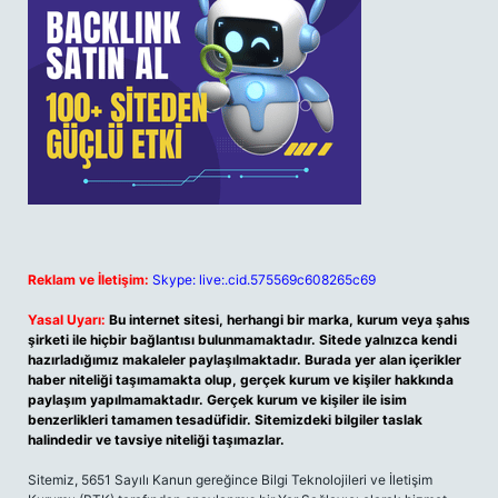
Reklam ve İletişim:
Skype: live:.cid.575569c608265c69
Yasal Uyarı:
Bu internet sitesi, herhangi bir marka, kurum veya şahıs
şirketi ile hiçbir bağlantısı bulunmamaktadır. Sitede yalnızca kendi
hazırladığımız makaleler paylaşılmaktadır. Burada yer alan içerikler
haber niteliği taşımamakta olup, gerçek kurum ve kişiler hakkında
paylaşım yapılmamaktadır. Gerçek kurum ve kişiler ile isim
benzerlikleri tamamen tesadüfidir. Sitemizdeki bilgiler taslak
halindedir ve tavsiye niteliği taşımazlar.
Sitemiz, 5651 Sayılı Kanun gereğince Bilgi Teknolojileri ve İletişim