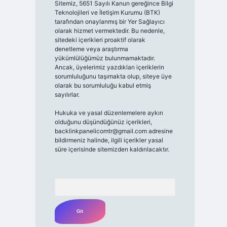
Sitemiz, 5651 Sayılı Kanun gereğince Bilgi
Teknolojileri ve İletişim Kurumu (BTK)
tarafından onaylanmış bir Yer Sağlayıcı
olarak hizmet vermektedir. Bu nedenle,
sitedeki içerikleri proaktif olarak
denetleme veya araştırma
yükümlülüğümüz bulunmamaktadır.
Ancak, üyelerimiz yazdıkları içeriklerin
sorumluluğunu taşımakta olup, siteye üye
olarak bu sorumluluğu kabul etmiş
sayılırlar.
Hukuka ve yasal düzenlemelere aykırı
olduğunu düşündüğünüz içerikleri,
backlinkpanelicomtr@gmail.com
adresine
bildirmeniz halinde, ilgili içerikler yasal
süre içerisinde sitemizden kaldırılacaktır.
Arama