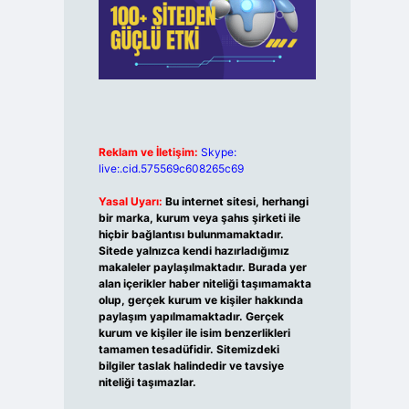
Reklam ve İletişim:
Skype:
live:.cid.575569c608265c69
Yasal Uyarı:
Bu internet sitesi, herhangi
bir marka, kurum veya şahıs şirketi ile
hiçbir bağlantısı bulunmamaktadır.
Sitede yalnızca kendi hazırladığımız
makaleler paylaşılmaktadır. Burada yer
alan içerikler haber niteliği taşımamakta
olup, gerçek kurum ve kişiler hakkında
paylaşım yapılmamaktadır. Gerçek
kurum ve kişiler ile isim benzerlikleri
tamamen tesadüfidir. Sitemizdeki
bilgiler taslak halindedir ve tavsiye
niteliği taşımazlar.