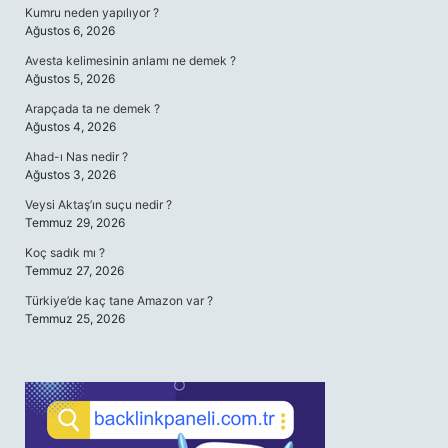
Kumru neden yapılıyor ?
Ağustos 6, 2026
Avesta kelimesinin anlamı ne demek ?
Ağustos 5, 2026
Arapçada ta ne demek ?
Ağustos 4, 2026
Ahad-ı Nas nedir ?
Ağustos 3, 2026
Veysi Aktaş’ın suçu nedir ?
Temmuz 29, 2026
Koç sadık mı ?
Temmuz 27, 2026
Türkiye’de kaç tane Amazon var ?
Temmuz 25, 2026