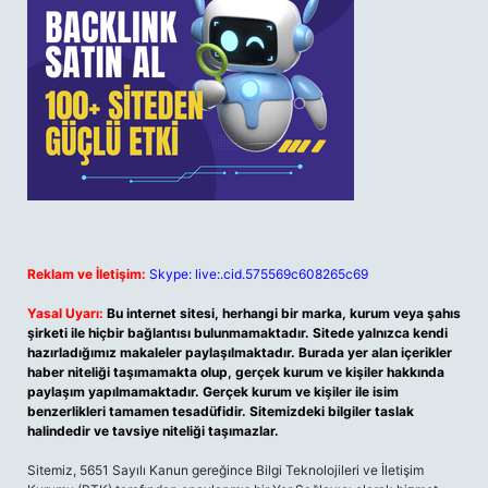
Reklam ve İletişim:
Skype: live:.cid.575569c608265c69
Yasal Uyarı:
Bu internet sitesi, herhangi bir marka, kurum veya şahıs
şirketi ile hiçbir bağlantısı bulunmamaktadır. Sitede yalnızca kendi
hazırladığımız makaleler paylaşılmaktadır. Burada yer alan içerikler
haber niteliği taşımamakta olup, gerçek kurum ve kişiler hakkında
paylaşım yapılmamaktadır. Gerçek kurum ve kişiler ile isim
benzerlikleri tamamen tesadüfidir. Sitemizdeki bilgiler taslak
halindedir ve tavsiye niteliği taşımazlar.
Sitemiz, 5651 Sayılı Kanun gereğince Bilgi Teknolojileri ve İletişim