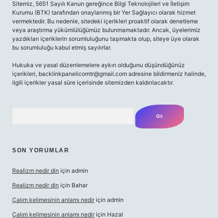
Sitemiz, 5651 Sayılı Kanun gereğince Bilgi Teknolojileri ve İletişim
Kurumu (BTK) tarafından onaylanmış bir Yer Sağlayıcı olarak hizmet
vermektedir. Bu nedenle, sitedeki içerikleri proaktif olarak denetleme
veya araştırma yükümlülüğümüz bulunmamaktadır. Ancak, üyelerimiz
yazdıkları içeriklerin sorumluluğunu taşımakta olup, siteye üye olarak
bu sorumluluğu kabul etmiş sayılırlar.
Hukuka ve yasal düzenlemelere aykırı olduğunu düşündüğünüz
içerikleri,
backlinkpanelicomtr@gmail.com
adresine bildirmeniz halinde,
ilgili içerikler yasal süre içerisinde sitemizden kaldırılacaktır.
Arama
SON YORUMLAR
Realizm nedir din
için
admin
Realizm nedir din
için
Bahar
Çalım kelimesinin anlamı nedir
için
admin
Çalım kelimesinin anlamı nedir
için
Hazal