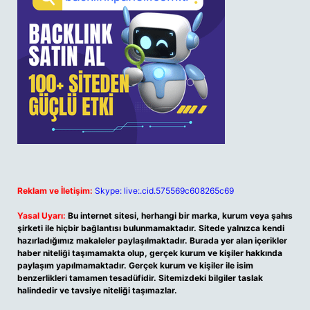
Reklam ve İletişim:
Skype: live:.cid.575569c608265c69
Yasal Uyarı:
Bu internet sitesi, herhangi bir marka, kurum veya şahıs
şirketi ile hiçbir bağlantısı bulunmamaktadır. Sitede yalnızca kendi
hazırladığımız makaleler paylaşılmaktadır. Burada yer alan içerikler
haber niteliği taşımamakta olup, gerçek kurum ve kişiler hakkında
paylaşım yapılmamaktadır. Gerçek kurum ve kişiler ile isim
benzerlikleri tamamen tesadüfidir. Sitemizdeki bilgiler taslak
halindedir ve tavsiye niteliği taşımazlar.