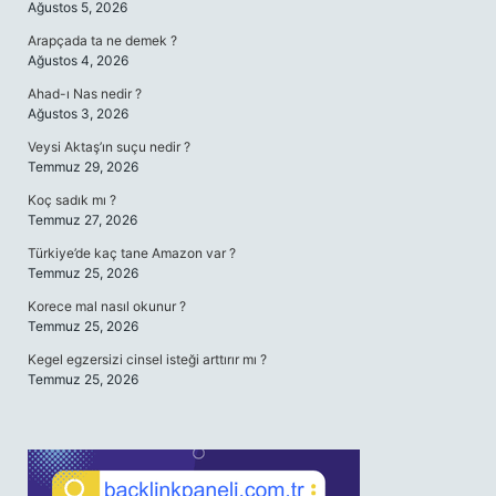
Ağustos 5, 2026
Arapçada ta ne demek ?
Ağustos 4, 2026
Ahad-ı Nas nedir ?
Ağustos 3, 2026
Veysi Aktaş’ın suçu nedir ?
Temmuz 29, 2026
Koç sadık mı ?
Temmuz 27, 2026
Türkiye’de kaç tane Amazon var ?
Temmuz 25, 2026
Korece mal nasıl okunur ?
Temmuz 25, 2026
Kegel egzersizi cinsel isteği arttırır mı ?
Temmuz 25, 2026