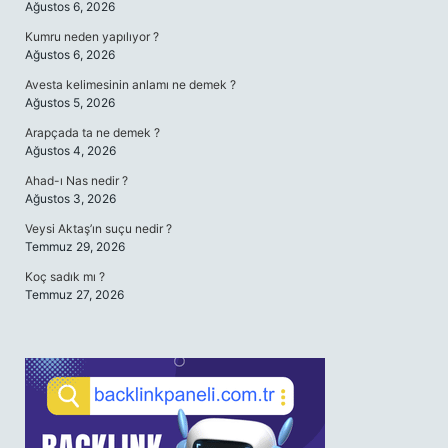
Ağustos 6, 2026
Kumru neden yapılıyor ?
Ağustos 6, 2026
Avesta kelimesinin anlamı ne demek ?
Ağustos 5, 2026
Arapçada ta ne demek ?
Ağustos 4, 2026
Ahad-ı Nas nedir ?
Ağustos 3, 2026
Veysi Aktaş’ın suçu nedir ?
Temmuz 29, 2026
Koç sadık mı ?
Temmuz 27, 2026