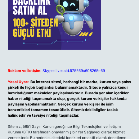
Reklam ve İletişim:
Skype: live:.cid.575569c608265c69
Yasal Uyarı:
Bu internet sitesi, herhangi bir marka, kurum veya şahıs
şirketi ile hiçbir bağlantısı bulunmamaktadır. Sitede yalnızca kendi
hazırladığımız makaleler paylaşılmaktadır. Burada yer alan içerikler
haber niteliği taşımamakta olup, gerçek kurum ve kişiler hakkında
paylaşım yapılmamaktadır. Gerçek kurum ve kişiler ile isim
benzerlikleri tamamen tesadüfidir. Sitemizdeki bilgiler taslak
halindedir ve tavsiye niteliği taşımazlar.
Sitemiz, 5651 Sayılı Kanun gereğince Bilgi Teknolojileri ve İletişim
Kurumu (BTK) tarafından onaylanmış bir Yer Sağlayıcı olarak hizmet
vermektedir. Bu nedenle, sitedeki içerikleri proaktif olarak denetleme