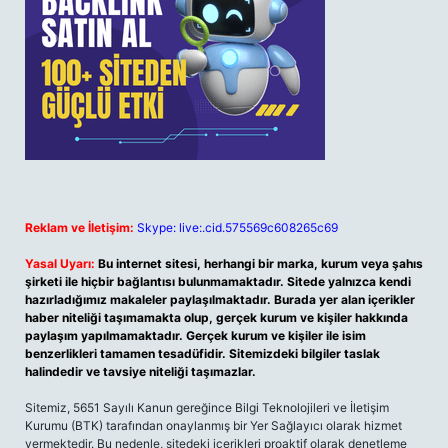
Reklam ve İletişim:
Skype: live:.cid.575569c608265c69
Yasal Uyarı:
Bu internet sitesi, herhangi bir marka, kurum veya şahıs
şirketi ile hiçbir bağlantısı bulunmamaktadır. Sitede yalnızca kendi
hazırladığımız makaleler paylaşılmaktadır. Burada yer alan içerikler
haber niteliği taşımamakta olup, gerçek kurum ve kişiler hakkında
paylaşım yapılmamaktadır. Gerçek kurum ve kişiler ile isim
benzerlikleri tamamen tesadüfidir. Sitemizdeki bilgiler taslak
halindedir ve tavsiye niteliği taşımazlar.
Sitemiz, 5651 Sayılı Kanun gereğince Bilgi Teknolojileri ve İletişim
Kurumu (BTK) tarafından onaylanmış bir Yer Sağlayıcı olarak hizmet
vermektedir. Bu nedenle, sitedeki içerikleri proaktif olarak denetleme