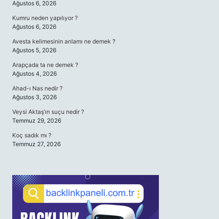
Ağustos 6, 2026
Kumru neden yapılıyor ?
Ağustos 6, 2026
Avesta kelimesinin anlamı ne demek ?
Ağustos 5, 2026
Arapçada ta ne demek ?
Ağustos 4, 2026
Ahad-ı Nas nedir ?
Ağustos 3, 2026
Veysi Aktaş’ın suçu nedir ?
Temmuz 29, 2026
Koç sadık mı ?
Temmuz 27, 2026