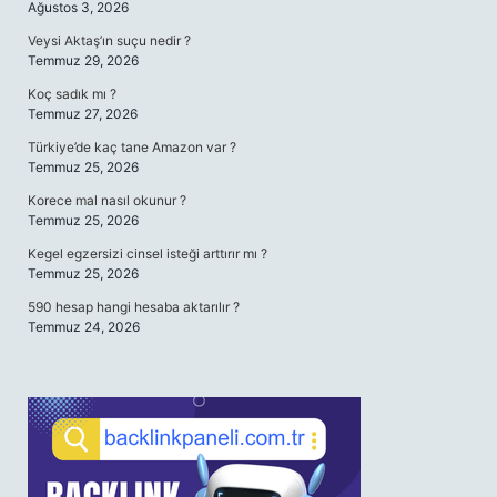
Ağustos 3, 2026
Veysi Aktaş’ın suçu nedir ?
Temmuz 29, 2026
Koç sadık mı ?
Temmuz 27, 2026
Türkiye’de kaç tane Amazon var ?
Temmuz 25, 2026
Korece mal nasıl okunur ?
Temmuz 25, 2026
Kegel egzersizi cinsel isteği arttırır mı ?
Temmuz 25, 2026
590 hesap hangi hesaba aktarılır ?
Temmuz 24, 2026