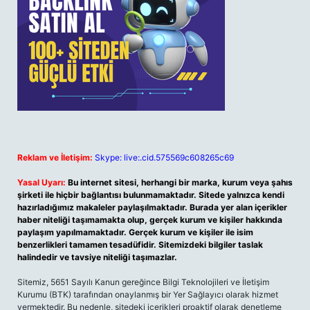
Reklam ve İletişim:
Skype: live:.cid.575569c608265c69
Yasal Uyarı:
Bu internet sitesi, herhangi bir marka, kurum veya şahıs
şirketi ile hiçbir bağlantısı bulunmamaktadır. Sitede yalnızca kendi
hazırladığımız makaleler paylaşılmaktadır. Burada yer alan içerikler
haber niteliği taşımamakta olup, gerçek kurum ve kişiler hakkında
paylaşım yapılmamaktadır. Gerçek kurum ve kişiler ile isim
benzerlikleri tamamen tesadüfidir. Sitemizdeki bilgiler taslak
halindedir ve tavsiye niteliği taşımazlar.
Sitemiz, 5651 Sayılı Kanun gereğince Bilgi Teknolojileri ve İletişim
Kurumu (BTK) tarafından onaylanmış bir Yer Sağlayıcı olarak hizmet
vermektedir. Bu nedenle, sitedeki içerikleri proaktif olarak denetleme