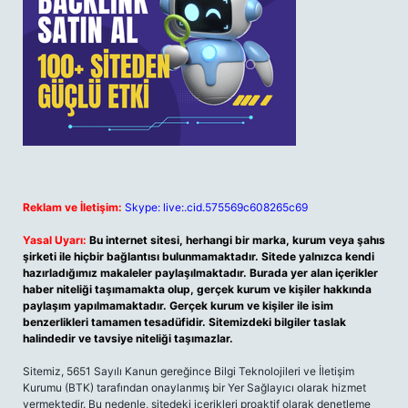
Reklam ve İletişim:
Skype: live:.cid.575569c608265c69
Yasal Uyarı:
Bu internet sitesi, herhangi bir marka, kurum veya şahıs
şirketi ile hiçbir bağlantısı bulunmamaktadır. Sitede yalnızca kendi
hazırladığımız makaleler paylaşılmaktadır. Burada yer alan içerikler
haber niteliği taşımamakta olup, gerçek kurum ve kişiler hakkında
paylaşım yapılmamaktadır. Gerçek kurum ve kişiler ile isim
benzerlikleri tamamen tesadüfidir. Sitemizdeki bilgiler taslak
halindedir ve tavsiye niteliği taşımazlar.
Sitemiz, 5651 Sayılı Kanun gereğince Bilgi Teknolojileri ve İletişim
Kurumu (BTK) tarafından onaylanmış bir Yer Sağlayıcı olarak hizmet
vermektedir. Bu nedenle, sitedeki içerikleri proaktif olarak denetleme