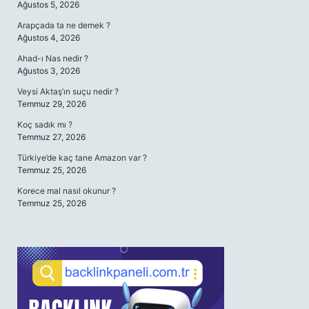
Ağustos 5, 2026
Arapçada ta ne demek ?
Ağustos 4, 2026
Ahad-ı Nas nedir ?
Ağustos 3, 2026
Veysi Aktaş’ın suçu nedir ?
Temmuz 29, 2026
Koç sadık mı ?
Temmuz 27, 2026
Türkiye’de kaç tane Amazon var ?
Temmuz 25, 2026
Korece mal nasıl okunur ?
Temmuz 25, 2026