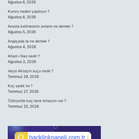
Ağustos 6, 2026
Kumru neden yapılıyor ?
Ağustos 6, 2026
Avesta kelimesinin anlamı ne demek ?
Ağustos 5, 2026
Arapçada ta ne demek ?
Ağustos 4, 2026
Ahad-ı Nas nedir ?
Ağustos 3, 2026
Veysi Aktaş’ın suçu nedir ?
Temmuz 29, 2026
Koç sadık mı ?
Temmuz 27, 2026
Türkiye’de kaç tane Amazon var ?
Temmuz 25, 2026