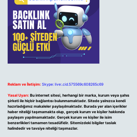
Reklam ve İletişim:
Skype: live:.cid.575569c608265c69
Yasal Uyarı:
Bu internet sitesi, herhangi bir marka, kurum veya şahıs
şirketi ile hiçbir bağlantısı bulunmamaktadır. Sitede yalnızca kendi
hazırladığımız makaleler paylaşılmaktadır. Burada yer alan içerikler
haber niteliği taşımamakta olup, gerçek kurum ve kişiler hakkında
paylaşım yapılmamaktadır. Gerçek kurum ve kişiler ile isim
benzerlikleri tamamen tesadüfidir. Sitemizdeki bilgiler taslak
halindedir ve tavsiye niteliği taşımazlar.