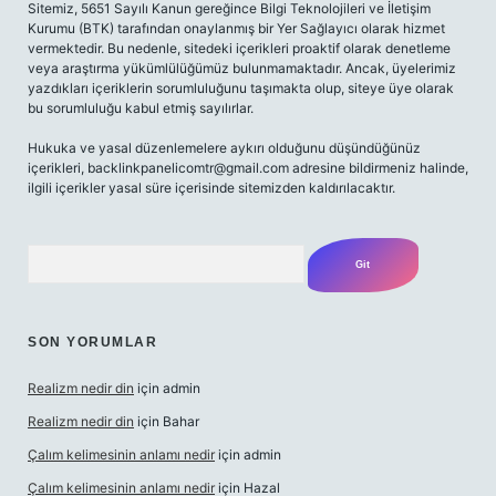
Sitemiz, 5651 Sayılı Kanun gereğince Bilgi Teknolojileri ve İletişim
Kurumu (BTK) tarafından onaylanmış bir Yer Sağlayıcı olarak hizmet
vermektedir. Bu nedenle, sitedeki içerikleri proaktif olarak denetleme
veya araştırma yükümlülüğümüz bulunmamaktadır. Ancak, üyelerimiz
yazdıkları içeriklerin sorumluluğunu taşımakta olup, siteye üye olarak
bu sorumluluğu kabul etmiş sayılırlar.
Hukuka ve yasal düzenlemelere aykırı olduğunu düşündüğünüz
içerikleri,
backlinkpanelicomtr@gmail.com
adresine bildirmeniz halinde,
ilgili içerikler yasal süre içerisinde sitemizden kaldırılacaktır.
Arama
SON YORUMLAR
Realizm nedir din
için
admin
Realizm nedir din
için
Bahar
Çalım kelimesinin anlamı nedir
için
admin
Çalım kelimesinin anlamı nedir
için
Hazal