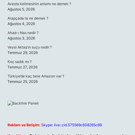
Avesta kelimesinin anlamı ne demek ?
Ağustos 5, 2026
Arapçada ta ne demek ?
Ağustos 4, 2026
Ahad-ı Nas nedir ?
Ağustos 3, 2026
Veysi Aktaş’ın suçu nedir ?
Temmuz 29, 2026
Koç sadık mı ?
Temmuz 27, 2026
Türkiye’de kaç tane Amazon var ?
Temmuz 25, 2026
Reklam ve İletişim:
Skype: live:.cid.575569c608265c69