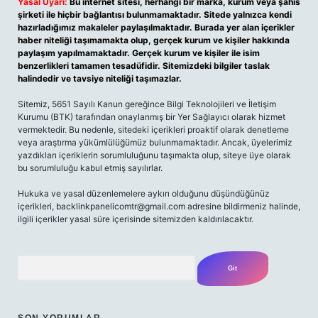
Yasal Uyarı:
Bu internet sitesi, herhangi bir marka, kurum veya şahıs
şirketi ile hiçbir bağlantısı bulunmamaktadır. Sitede yalnızca kendi
hazırladığımız makaleler paylaşılmaktadır. Burada yer alan içerikler
haber niteliği taşımamakta olup, gerçek kurum ve kişiler hakkında
paylaşım yapılmamaktadır. Gerçek kurum ve kişiler ile isim
benzerlikleri tamamen tesadüfidir. Sitemizdeki bilgiler taslak
halindedir ve tavsiye niteliği taşımazlar.
Sitemiz, 5651 Sayılı Kanun gereğince Bilgi Teknolojileri ve İletişim
Kurumu (BTK) tarafından onaylanmış bir Yer Sağlayıcı olarak hizmet
vermektedir. Bu nedenle, sitedeki içerikleri proaktif olarak denetleme
veya araştırma yükümlülüğümüz bulunmamaktadır. Ancak, üyelerimiz
yazdıkları içeriklerin sorumluluğunu taşımakta olup, siteye üye olarak
bu sorumluluğu kabul etmiş sayılırlar.
Hukuka ve yasal düzenlemelere aykırı olduğunu düşündüğünüz
içerikleri,
backlinkpanelicomtr@gmail.com
adresine bildirmeniz halinde,
ilgili içerikler yasal süre içerisinde sitemizden kaldırılacaktır.
Arama