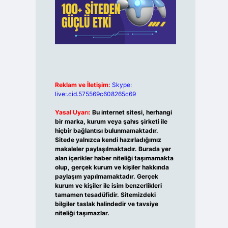
Reklam ve İletişim:
Skype:
live:.cid.575569c608265c69
Yasal Uyarı:
Bu internet sitesi, herhangi
bir marka, kurum veya şahıs şirketi ile
hiçbir bağlantısı bulunmamaktadır.
Sitede yalnızca kendi hazırladığımız
makaleler paylaşılmaktadır. Burada yer
alan içerikler haber niteliği taşımamakta
olup, gerçek kurum ve kişiler hakkında
paylaşım yapılmamaktadır. Gerçek
kurum ve kişiler ile isim benzerlikleri
tamamen tesadüfidir. Sitemizdeki
bilgiler taslak halindedir ve tavsiye
niteliği taşımazlar.