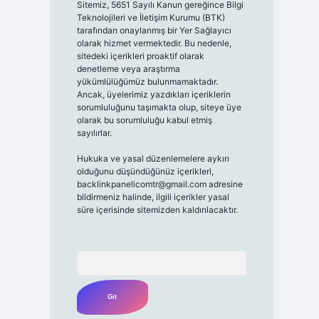
Sitemiz, 5651 Sayılı Kanun gereğince Bilgi
Teknolojileri ve İletişim Kurumu (BTK)
tarafından onaylanmış bir Yer Sağlayıcı
olarak hizmet vermektedir. Bu nedenle,
sitedeki içerikleri proaktif olarak
denetleme veya araştırma
yükümlülüğümüz bulunmamaktadır.
Ancak, üyelerimiz yazdıkları içeriklerin
sorumluluğunu taşımakta olup, siteye üye
olarak bu sorumluluğu kabul etmiş
sayılırlar.
Hukuka ve yasal düzenlemelere aykırı
olduğunu düşündüğünüz içerikleri,
backlinkpanelicomtr@gmail.com
adresine
bildirmeniz halinde, ilgili içerikler yasal
süre içerisinde sitemizden kaldırılacaktır.
Arama