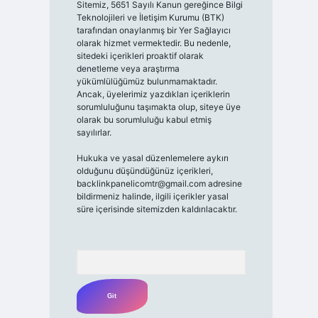
Sitemiz, 5651 Sayılı Kanun gereğince Bilgi
Teknolojileri ve İletişim Kurumu (BTK)
tarafından onaylanmış bir Yer Sağlayıcı
olarak hizmet vermektedir. Bu nedenle,
sitedeki içerikleri proaktif olarak
denetleme veya araştırma
yükümlülüğümüz bulunmamaktadır.
Ancak, üyelerimiz yazdıkları içeriklerin
sorumluluğunu taşımakta olup, siteye üye
olarak bu sorumluluğu kabul etmiş
sayılırlar.
Hukuka ve yasal düzenlemelere aykırı
olduğunu düşündüğünüz içerikleri,
backlinkpanelicomtr@gmail.com
adresine
bildirmeniz halinde, ilgili içerikler yasal
süre içerisinde sitemizden kaldırılacaktır.
Arama