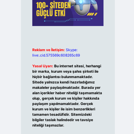
Reklam ve İletişim:
Skype:
live:.cid.575569c608265c69
Yasal Uyarı:
Bu internet sitesi, herhangi
bir marka, kurum veya şahıs şirketi ile
hiçbir bağlantısı bulunmamaktadır.
Sitede yalnızca kendi hazırladığımız
makaleler paylaşılmaktadır. Burada yer
alan içerikler haber niteliği taşımamakta
olup, gerçek kurum ve kişiler hakkında
paylaşım yapılmamaktadır. Gerçek
kurum ve kişiler ile isim benzerlikleri
tamamen tesadüfidir. Sitemizdeki
bilgiler taslak halindedir ve tavsiye
niteliği taşımazlar.