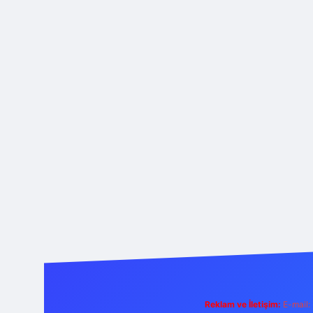
Reklam ve İletişim:
E-mail: