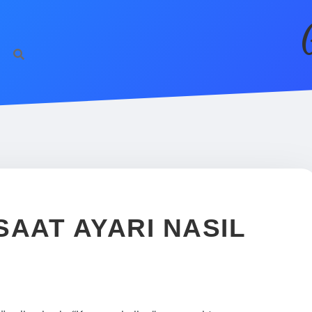
SAAT AYARI NASIL